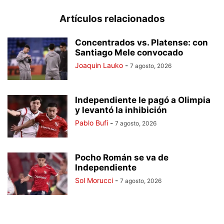
Artículos relacionados
Concentrados vs. Platense: con
Santiago Mele convocado
Joaquin Lauko
-
7 agosto, 2026
Independiente le pagó a Olimpia
y levantó la inhibición
Pablo Bufi
-
7 agosto, 2026
Pocho Román se va de
Independiente
Sol Morucci
-
7 agosto, 2026