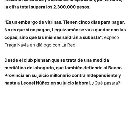
la cifra total supera los 2.300.000 pesos.
“Es un embargo de vitrinas. Tienen cinco días para pagar.
No es que si no pagan, Leguizamón se va a quedar con las
copas, sino que las mismas saldrán a subasta”
, explicó
Fraga Navia en diálogo con La Red.
Desde el club piensan que se trata de una medida
mediática del abogado, que también defiende al Banco
Provincia en su juicio millonario contra Independiente y
hasta a Leonel Núñez en su juicio laboral.
¿Qué pasará?