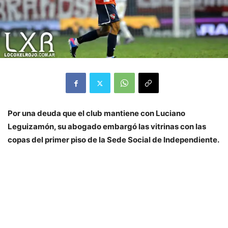
Por una deuda que el club mantiene con Luciano
Leguizamón, su abogado embargó las vitrinas con las
copas del primer piso de la Sede Social de Independiente.