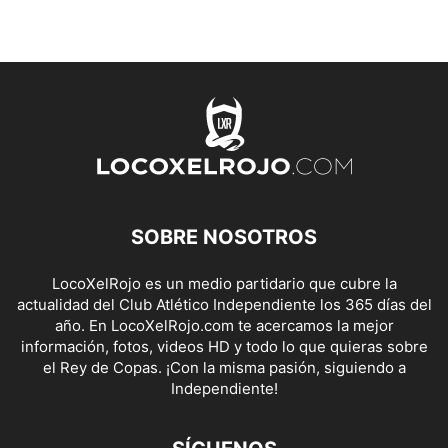
SOBRE NOSOTROS
LocoXelRojo es un medio partidario que cubre la
actualidad del Club Atlético Independiente los 365 días del
año. En LocoXelRojo.com te acercamos la mejor
información, fotos, videos HD y todo lo que quieras sobre
el Rey de Copas. ¡Con la misma pasión, siguiendo a
Independiente!