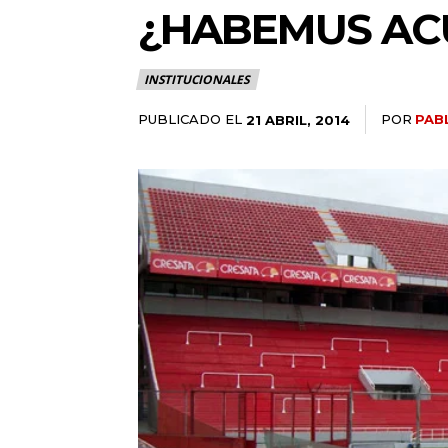
¿HABEMUS AC
INSTITUCIONALES
PUBLICADO EL
POR
PAB
21 ABRIL, 2014