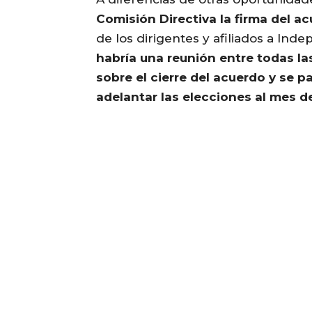
Comisión Directiva la firma del a
de los dirigentes y afiliados a Ind
habría una reunión entre todas la
sobre el cierre del acuerdo y se 
adelantar las elecciones al mes de 