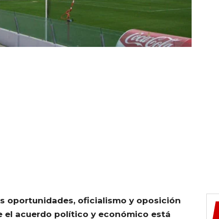
as oportunidades, oficialismo y oposición
 el acuerdo político y económico está