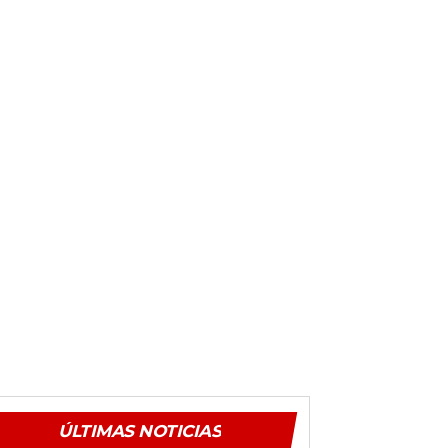
ÚLTIMAS NOTICIAS