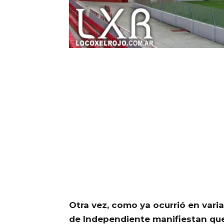
Otra vez, como ya ocurrió en vari
de Independiente manifiestan que