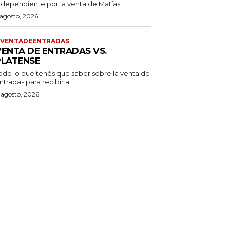
ndependiente por la venta de Matías...
 agosto, 2026
VENTADEENTRADAS
VENTA DE ENTRADAS VS.
PLATENSE
odo lo que tenés que saber sobre la venta de
ntradas para recibir a...
 agosto, 2026