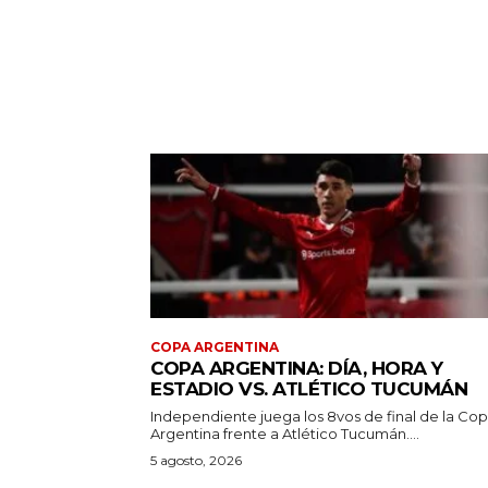
COPA ARGENTINA
COPA ARGENTINA: DÍA, HORA Y
ESTADIO VS. ATLÉTICO TUCUMÁN
Independiente juega los 8vos de final de la Co
Argentina frente a Atlético Tucumán....
5 agosto, 2026