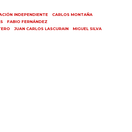
ACIÓN INDEPENDIENTE
CARLOS MONTAÑA
AS
FABIO FERNÁNDEZ
TERO
JUAN CARLOS LASCURAIN
MIGUEL SILVA