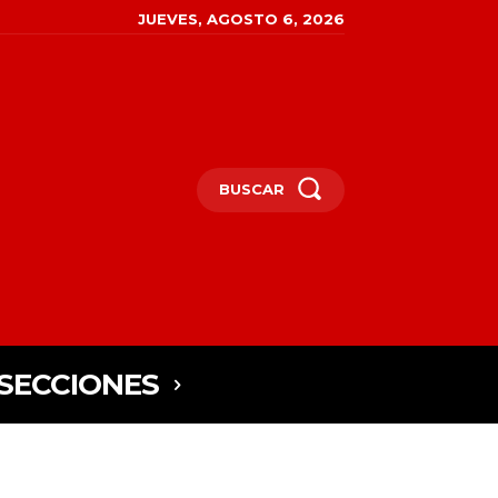
JUEVES, AGOSTO 6, 2026
BUSCAR
SECCIONES