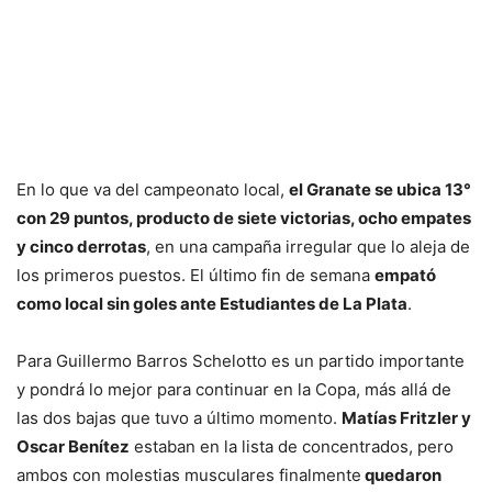
En lo que va del campeonato local,
el Granate se ubica 13°
con 29 puntos, producto de siete victorias, ocho empates
y cinco derrotas
, en una campaña irregular que lo aleja de
los primeros puestos. El último fin de semana
empató
como local sin goles ante Estudiantes de La Plata
.
Para Guillermo Barros Schelotto es un partido importante
y pondrá lo mejor para continuar en la Copa, más allá de
las dos bajas que tuvo a último momento.
Matías Fritzler y
Oscar Benítez
estaban en la lista de concentrados, pero
ambos con molestias musculares finalmente
quedaron