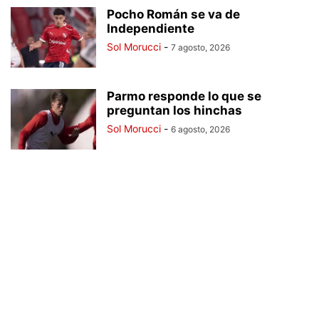
Pocho Román se va de
Independiente
Sol Morucci
-
7 agosto, 2026
Parmo responde lo que se
preguntan los hinchas
Sol Morucci
-
6 agosto, 2026