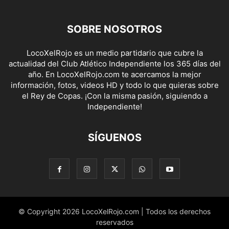
SOBRE NOSOTROS
LocoXelRojo es un medio partidario que cubre la
actualidad del Club Atlético Independiente los 365 días del
año. En LocoXelRojo.com te acercamos la mejor
información, fotos, videos HD y todo lo que quieras sobre
el Rey de Copas. ¡Con la misma pasión, siguiendo a
Independiente!
SÍGUENOS
© Copyright 2026 LocoXelRojo.com | Todos los derechos
reservados