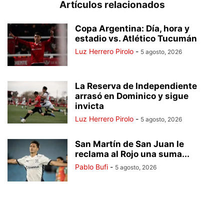
Artículos relacionados
Copa Argentina: Día, hora y
estadio vs. Atlético Tucumán
Luz Herrero Pirolo
-
5 agosto, 2026
La Reserva de Independiente
arrasó en Dominico y sigue
invicta
Luz Herrero Pirolo
-
5 agosto, 2026
San Martín de San Juan le
reclama al Rojo una suma...
Pablo Bufi
-
5 agosto, 2026