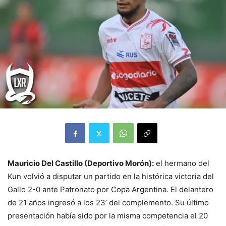
Mauricio Del Castillo (Deportivo Morón):
el hermano del
Kun volvió a disputar un partido en la histórica victoria del
Gallo 2-0 ante Patronato por Copa Argentina. El delantero
de 21 años ingresó a los 23’ del complemento. Su último
presentación había sido por la misma competencia el 20