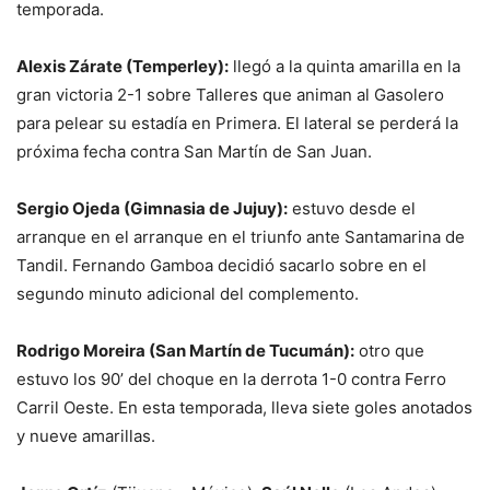
temporada.
Alexis Zárate (Temperley):
llegó a la quinta amarilla en la
gran victoria 2-1 sobre Talleres que animan al Gasolero
para pelear su estadía en Primera. El lateral se perderá la
próxima fecha contra San Martín de San Juan.
Sergio Ojeda (Gimnasia de Jujuy):
estuvo desde el
arranque en el arranque en el triunfo ante Santamarina de
Tandil. Fernando Gamboa decidió sacarlo sobre en el
segundo minuto adicional del complemento.
Rodrigo Moreira (San Martín de Tucumán):
otro que
estuvo los 90’ del choque en la derrota 1-0 contra Ferro
Carril Oeste. En esta temporada, lleva siete goles anotados
y nueve amarillas.