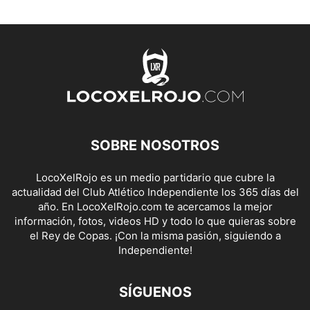
SOBRE NOSOTROS
LocoXelRojo es un medio partidario que cubre la
actualidad del Club Atlético Independiente los 365 días del
año. En LocoXelRojo.com te acercamos la mejor
información, fotos, videos HD y todo lo que quieras sobre
el Rey de Copas. ¡Con la misma pasión, siguiendo a
Independiente!
SÍGUENOS