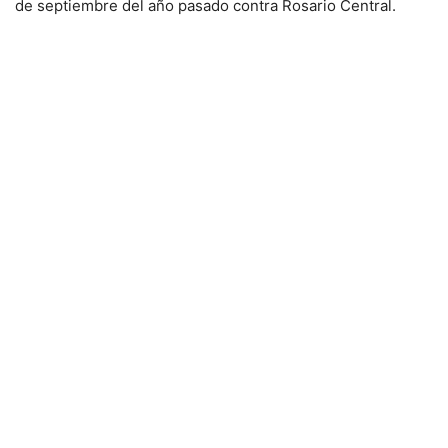
de septiembre del año pasado contra Rosario Central.