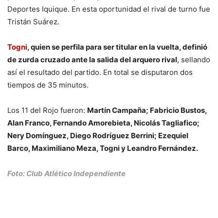
Deportes Iquique. En esta oportunidad el rival de turno fue
Tristán Suárez.
Togni
, quien se perfila para ser titular en la vuelta, definió
de zurda cruzado ante la salida del arquero rival
, sellando
así el resultado del partido. En total se disputaron dos
tiempos de 35 minutos.
Los 11 del Rojo fueron:
Martín Campaña; Fabricio Bustos,
Alan Franco, Fernando Amorebieta, Nicolás Tagliafico;
Nery Domínguez, Diego Rodríguez Berrini; Ezequiel
Barco, Maximiliano Meza, Togni y Leandro Fernández.
Foto: Club Atlético Independiente