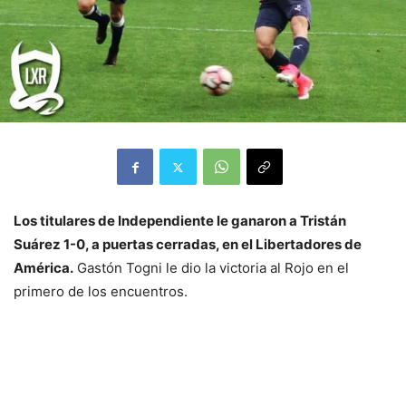
Los titulares de Independiente le ganaron a Tristán
Suárez 1-0, a puertas cerradas, en el Libertadores de
América.
Gastón Togni le dio la victoria al Rojo en el
primero de los encuentros.