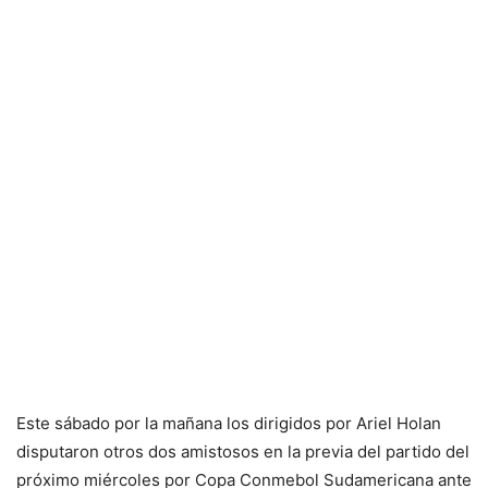
Este sábado por la mañana los dirigidos por Ariel Holan
disputaron otros dos amistosos en la previa del partido del
próximo miércoles por Copa Conmebol Sudamericana ante