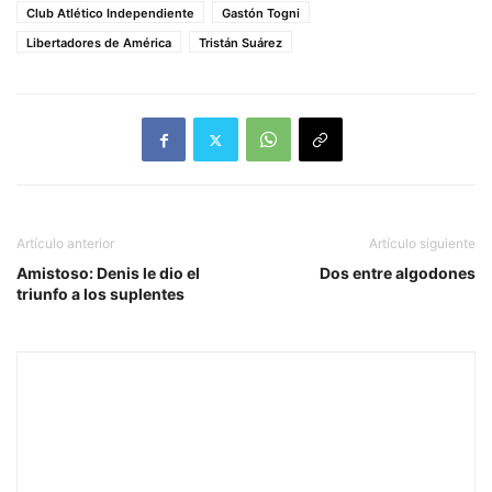
Club Atlético Independiente
Gastón Togni
Libertadores de América
Tristán Suárez
Artículo anterior
Artículo siguiente
Amistoso: Denis le dio el
Dos entre algodones
triunfo a los suplentes