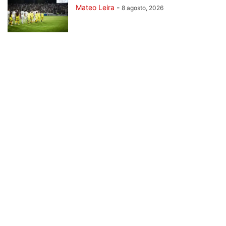
Mateo Leira
-
8 agosto, 2026