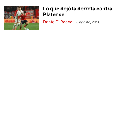
Lo que dejó la derrota contra
Platense
Dante Di Rocco
-
8 agosto, 2026