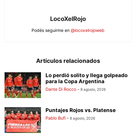
LocoXelRojo
Podés seguirme en
@locoxelrojoweb
Artículos relacionados
Lo perdió solito y llega golpeado
para la Copa Argentina
Dante Di Rocco
-
8 agosto, 2026
Puntajes Rojos vs. Platense
Pablo Bufi
-
8 agosto, 2026