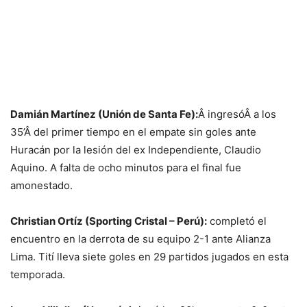
Damián Martínez (Unión de Santa Fe):
Â ingresóÂ a los
35’Â del primer tiempo en el empate sin goles ante
Huracán por la lesión del ex Independiente, Claudio
Aquino. A falta de ocho minutos para el final fue
amonestado.
Christian Ortíz (Sporting Cristal – Perú):
completó el
encuentro en la derrota de su equipo 2-1 ante Alianza
Lima. Tití lleva siete goles en 29 partidos jugados en esta
temporada.