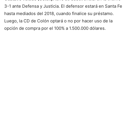
3-1 ante Defensa y Justicia. El defensor estará en Santa Fe
hasta mediados del 2018, cuando finalice su préstamo.
Luego, la CD de Colón optará o no por hacer uso de la
opción de compra por el 100% a 1.500.000 dólares.