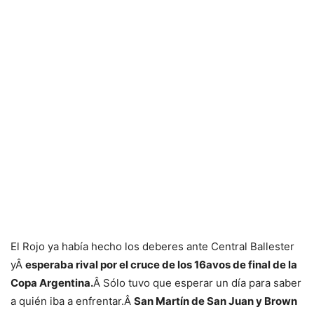
El Rojo ya había hecho los deberes ante Central Ballester
yÂ
esperaba rival por el cruce de los 16avos de final de la
Copa Argentina.
Â Sólo tuvo que esperar un día para saber
a quién iba a enfrentar.Â
San Martín de San Juan y Brown