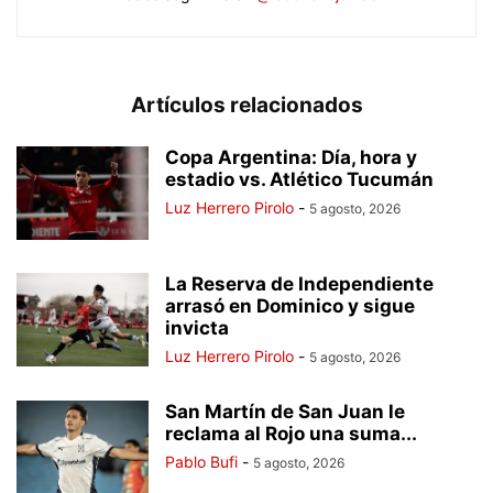
Artículos relacionados
Copa Argentina: Día, hora y
estadio vs. Atlético Tucumán
Luz Herrero Pirolo
-
5 agosto, 2026
La Reserva de Independiente
arrasó en Dominico y sigue
invicta
Luz Herrero Pirolo
-
5 agosto, 2026
San Martín de San Juan le
reclama al Rojo una suma...
Pablo Bufi
-
5 agosto, 2026