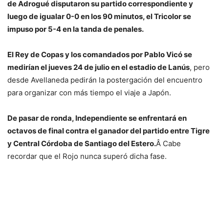
de Adrogué disputaron su partido correspondiente y
luego de igualar 0-0 en los 90 minutos, el Tricolor se
impuso por 5-4 en la tanda de penales.
El Rey de Copas y los comandados por Pablo Vicó se
medirían el jueves 24 de julio en el estadio de Lanús
, pero
desde Avellaneda pedirán la postergación del encuentro
para organizar con más tiempo el viaje a Japón.
De pasar de ronda, Independiente se enfrentará en
octavos de final contra el ganador del partido entre Tigre
y Central Córdoba de Santiago del Estero.
Â Cabe
recordar que el Rojo nunca superó dicha fase.