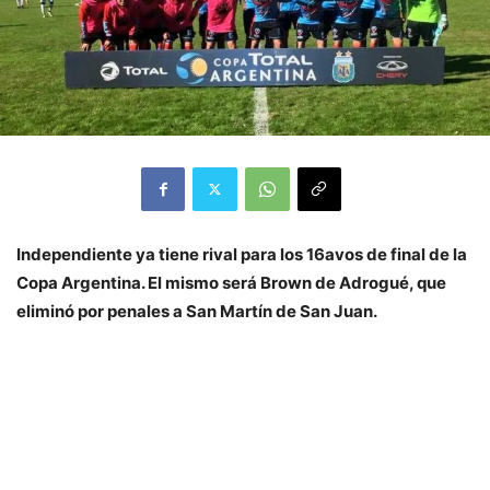
Independiente ya tiene rival para los 16avos de final de la
Copa Argentina. El mismo será Brown de Adrogué, que
eliminó por penales a San Martín de San Juan.