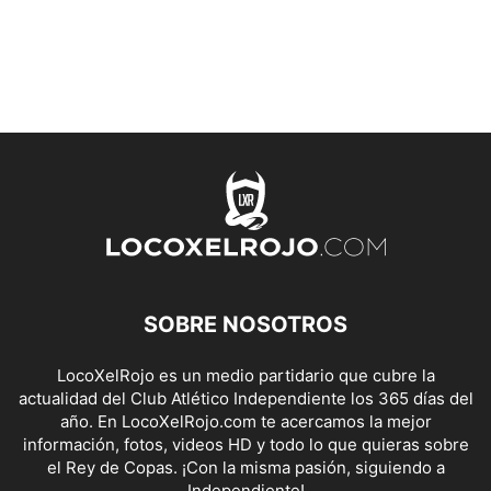
SOBRE NOSOTROS
LocoXelRojo es un medio partidario que cubre la
actualidad del Club Atlético Independiente los 365 días del
año. En LocoXelRojo.com te acercamos la mejor
información, fotos, videos HD y todo lo que quieras sobre
el Rey de Copas. ¡Con la misma pasión, siguiendo a
Independiente!