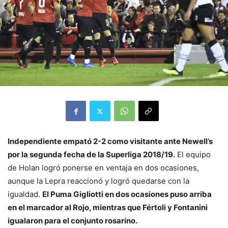
Independiente empató 2-2 como visitante ante Newell’s
por la segunda fecha de la Superliga 2018/19.
El equipo
de Holan logró ponerse en ventaja en dos ocasiones,
aunque la Lepra reaccionó y logró quedarse con la
igualdad.
El Puma Gigliotti en dos ocasiones puso arriba
en el marcador al Rojo, mientras que Fértoli y Fontanini
igualaron para el conjunto rosarino.