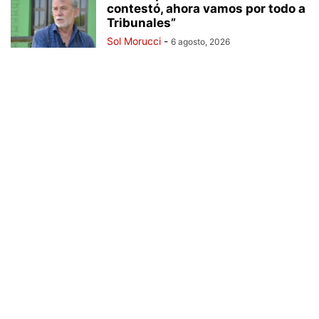
contestó, ahora vamos por todo a
Tribunales”
Sol Morucci
-
6 agosto, 2026