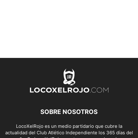
SOBRE NOSOTROS
LocoXelRojo es un medio partidario que cubre la
actualidad del Club Atlético Independiente los 365 días del