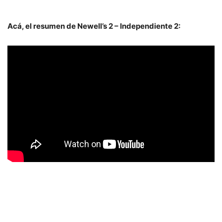
Acá, el resumen de Newell’s 2 – Independiente 2: