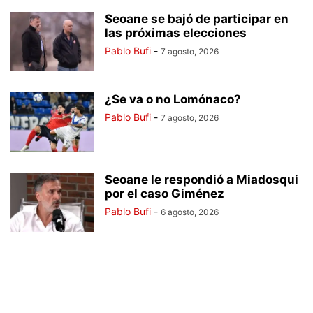
Seoane se bajó de participar en
las próximas elecciones
Pablo Bufi
-
7 agosto, 2026
¿Se va o no Lomónaco?
Pablo Bufi
-
7 agosto, 2026
Seoane le respondió a Miadosqui
por el caso Giménez
Pablo Bufi
-
6 agosto, 2026