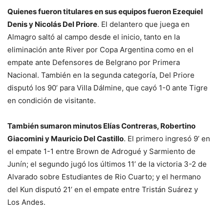
Quienes fueron titulares en sus equipos fueron Ezequiel
Denis y Nicolás Del Priore
. El delantero que juega en
Almagro saltó al campo desde el inicio, tanto en la
eliminación ante River por Copa Argentina como en el
empate ante Defensores de Belgrano por Primera
Nacional. También en la segunda categoría, Del Priore
disputó los 90’ para Villa Dálmine, que cayó 1-0 ante Tigre
en condición de visitante.
También sumaron minutos Elías Contreras, Robertino
Giacomini y Mauricio Del Castillo
. El primero ingresó 9’ en
el empate 1-1 entre Brown de Adrogué y Sarmiento de
Junín; el segundo jugó los últimos 11’ de la victoria 3-2 de
Alvarado sobre Estudiantes de Rio Cuarto; y el hermano
del Kun disputó 21’ en el empate entre Tristán Suárez y
Los Andes.