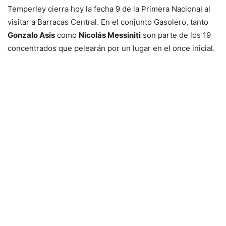
Temperley cierra hoy la fecha 9 de la Primera Nacional al
visitar a Barracas Central. En el conjunto Gasolero, tanto
Gonzalo Asis
como
Nicolás Messiniti
son parte de los 19
concentrados que pelearán por un lugar en el once inicial.