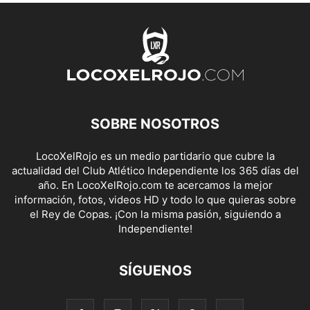
SOBRE NOSOTROS
LocoXelRojo es un medio partidario que cubre la
actualidad del Club Atlético Independiente los 365 días del
año. En LocoXelRojo.com te acercamos la mejor
información, fotos, videos HD y todo lo que quieras sobre
el Rey de Copas. ¡Con la misma pasión, siguiendo a
Independiente!
SÍGUENOS