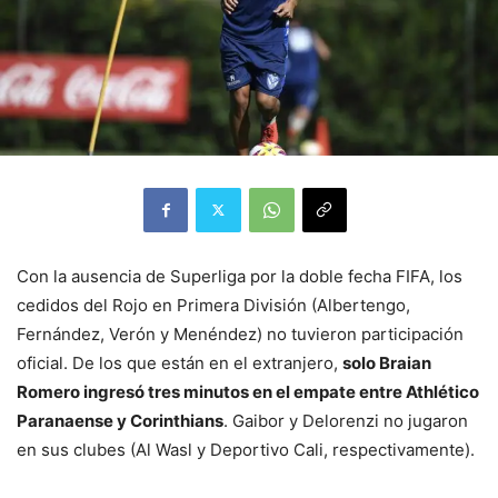
Con la ausencia de Superliga por la doble fecha FIFA, los
cedidos del Rojo en Primera División (Albertengo,
Fernández, Verón y Menéndez) no tuvieron participación
oficial. De los que están en el extranjero,
solo Braian
Romero ingresó tres minutos en el empate entre Athlético
Paranaense y Corinthians
. Gaibor y Delorenzi no jugaron
en sus clubes (Al Wasl y Deportivo Cali, respectivamente).