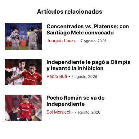
Artículos relacionados
Concentrados vs. Platense: con
Santiago Mele convocado
Joaquin Lauko
-
7 agosto, 2026
Independiente le pagó a Olimpia
y levantó la inhibición
Pablo Bufi
-
7 agosto, 2026
Pocho Román se va de
Independiente
Sol Morucci
-
7 agosto, 2026