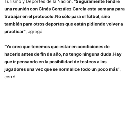
Turismo y Deportes de la Nación.
“Seguramente tendré
una reunión con Ginés González García esta semana para
trabajar en el protocolo. No sólo para el fútbol, sino
también para otros deportes que están pidiendo volver a
practicar”
, agregó.
“Yo creo que tenemos que estar en condiciones de
hacerlo antes de fin de año, no tengo ninguna duda. Hay
que ir pensando en la posibilidad de testeos a los
jugadores una vez que se normalice todo un poco más”
,
cerró.