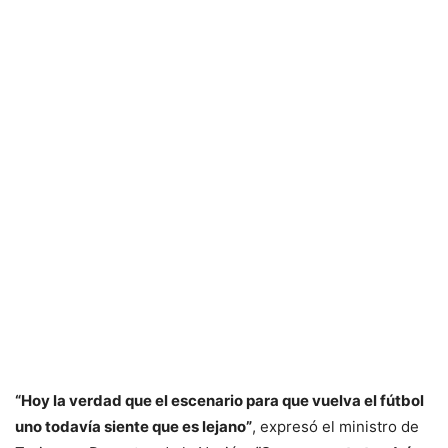
“Hoy la verdad que el escenario para que vuelva el fútbol
uno todavía siente que es lejano”
, expresó el ministro de