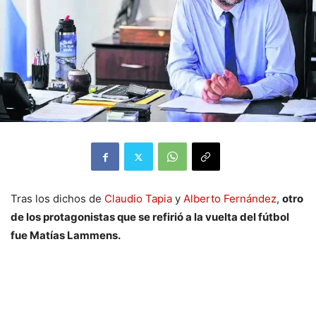
Tras los dichos de
Claudio Tapia
y
Alberto Fernández
,
otro
de los protagonistas que se refirió a la vuelta del fútbol
fue Matías Lammens.