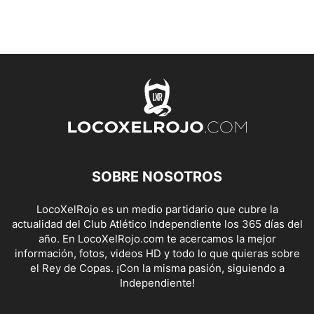
SOBRE NOSOTROS
LocoXelRojo es un medio partidario que cubre la
actualidad del Club Atlético Independiente los 365 días del
año. En LocoXelRojo.com te acercamos la mejor
información, fotos, videos HD y todo lo que quieras sobre
el Rey de Copas. ¡Con la misma pasión, siguiendo a
Independiente!