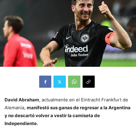
David Abraham
, actualmente en el Eintracht Frankfurt de
Alemania,
manifestó sus ganas de regresar a la Argentina
y no descartó volver a vestir la camiseta de
Independiente.