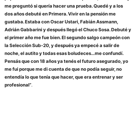
me preguntó si quería hacer una prueba. Quedé y a los
dos años debuté en Primera. Vivir en la pensión me
gustaba. Estaba con Oscar Ustari, Fabián Assmann,
Adrián Gabbarini y después llegó el Chuco Sosa. Debuté y
el primer año me fue bien. El segundo salgo campeón con
la Selección Sub-20, y después ya empecé a salir de
noche, el autito y todas esas boludeces…me confundí.
Pensás que con 18 años ya tenés el futuro asegurado, yo
me fui porque me di cuenta de que no podía seguir, no
entendía lo que tenía que hacer, que era entrenar y ser
profesional”
.