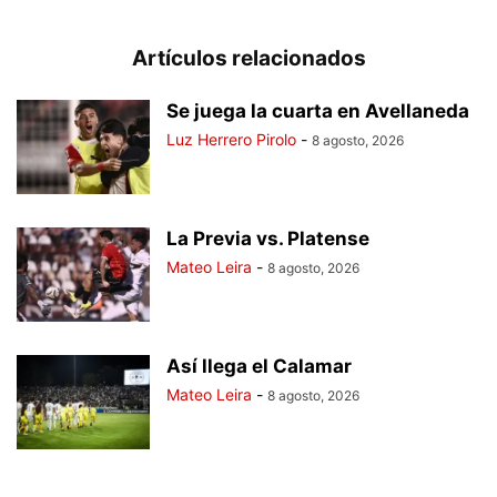
Artículos relacionados
Se juega la cuarta en Avellaneda
Luz Herrero Pirolo
-
8 agosto, 2026
La Previa vs. Platense
Mateo Leira
-
8 agosto, 2026
Así llega el Calamar
Mateo Leira
-
8 agosto, 2026