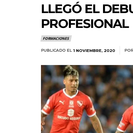
LLEGÓ EL DEBU
PROFESIONAL
FORMACIONES
PUBLICADO EL
PO
1 NOVIEMBRE, 2020