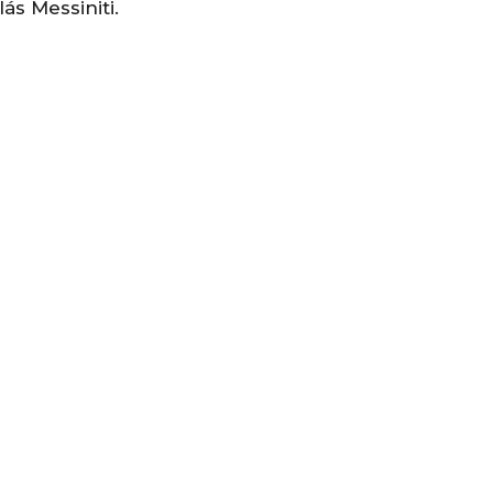
ás Messiniti.