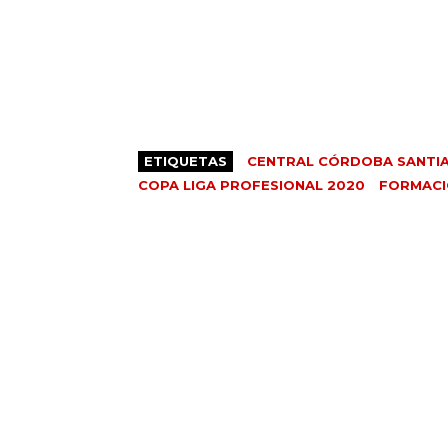
ETIQUETAS
CENTRAL CÓRDOBA SANTI
COPA LIGA PROFESIONAL 2020
FORMACI