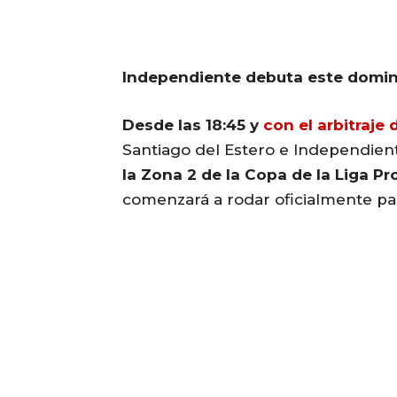
Independiente debuta este doming
Desde las 18:45 y
con el arbitraje
Santiago del Estero e Independient
la Zona 2 de la Copa de la Liga Pr
comenzará a rodar oficialmente para