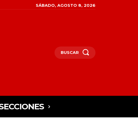
SÁBADO, AGOSTO 8, 2026
BUSCAR
SECCIONES