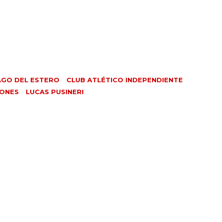
AGO DEL ESTERO
CLUB ATLÉTICO INDEPENDIENTE
ONES
LUCAS PUSINERI