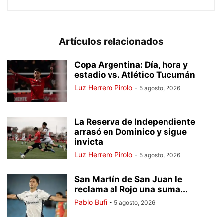
Artículos relacionados
Copa Argentina: Día, hora y
estadio vs. Atlético Tucumán
Luz Herrero Pirolo
-
5 agosto, 2026
La Reserva de Independiente
arrasó en Dominico y sigue
invicta
Luz Herrero Pirolo
-
5 agosto, 2026
San Martín de San Juan le
reclama al Rojo una suma...
Pablo Bufi
-
5 agosto, 2026