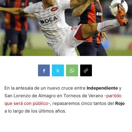
En la antesala de un nuevo cruce entre
Independiente
y
San Lorenzo de Almagro en Torneos de Verano
-partido
que será con público-
, repasaremos cinco tantos del
Rojo
a lo largo de los últimos años.