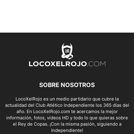
SOBRE NOSOTROS
LocoXelRojo es un medio partidario que cubre la
actualidad del Club Atlético Independiente los 365 días del
año. En LocoXelRojo.com te acercamos la mejor
información, fotos, videos HD y todo lo que quieras sobre
el Rey de Copas. ¡Con la misma pasión, siguiendo a
Independiente!