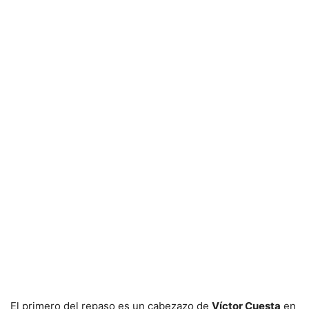
El primero del repaso es un cabezazo de
Víctor Cuesta
en