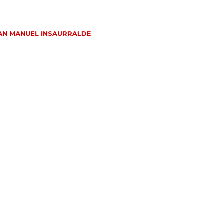
AN MANUEL INSAURRALDE