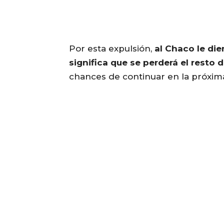
Por esta expulsión,
al Chaco le die
significa que se perderá el resto 
chances de continuar en la próxim