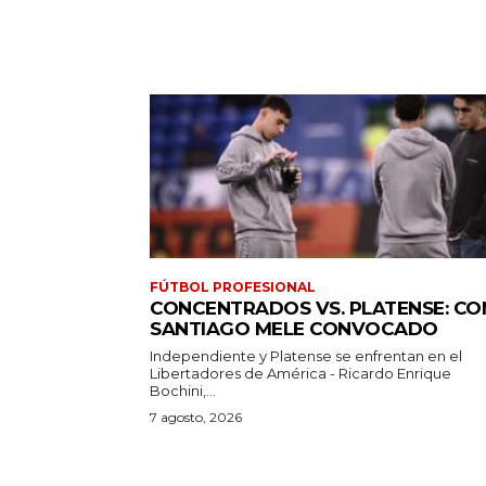
FÚTBOL PROFESIONAL
CONCENTRADOS VS. PLATENSE: CO
SANTIAGO MELE CONVOCADO
Independiente y Platense se enfrentan en el
Libertadores de América - Ricardo Enrique
Bochini,...
7 agosto, 2026