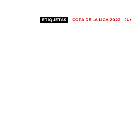
ETIQUETAS
COPA DE LA LIGA 2022
JU