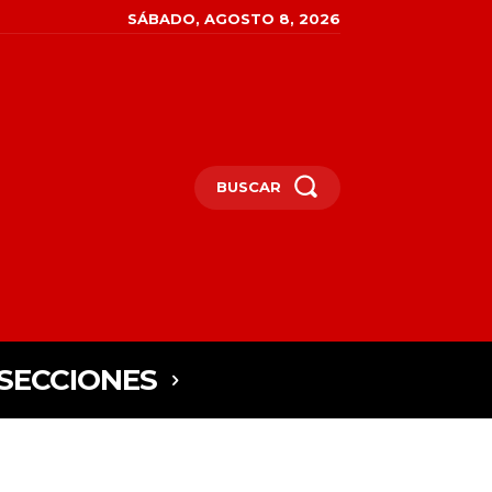
SÁBADO, AGOSTO 8, 2026
BUSCAR
SECCIONES