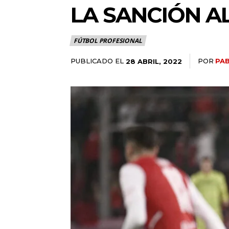
LA SANCIÓN A
FÚTBOL PROFESIONAL
PUBLICADO EL
POR
PAB
28 ABRIL, 2022