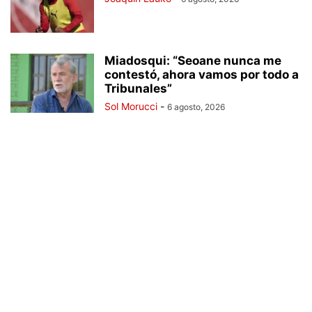
Miadosqui: “Seoane nunca me
contestó, ahora vamos por todo a
Tribunales”
Sol Morucci
-
6 agosto, 2026