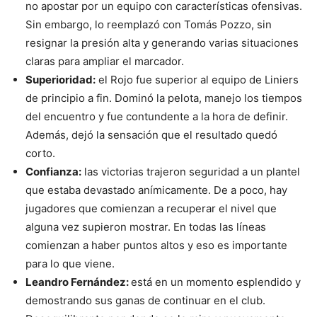
no apostar por un equipo con características ofensivas.
Sin embargo, lo reemplazó con Tomás Pozzo, sin
resignar la presión alta y generando varias situaciones
claras para ampliar el marcador.
Superioridad:
el Rojo fue superior al equipo de Liniers
de principio a fin. Dominó la pelota, manejo los tiempos
del encuentro y fue contundente a la hora de definir.
Además, dejó la sensación que el resultado quedó
corto.
Confianza:
las victorias trajeron seguridad a un plantel
que estaba devastado anímicamente. De a poco, hay
jugadores que comienzan a recuperar el nivel que
alguna vez supieron mostrar. En todas las líneas
comienzan a haber puntos altos y eso es importante
para lo que viene.
Leandro Fernández:
está en un momento esplendido y
demostrando sus ganas de continuar en el club.