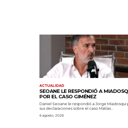
ACTUALIDAD
SEOANE LE RESPONDIÓ A MIADOSQ
POR EL CASO GIMÉNEZ
Daniel Seoane le respondió a Jorge Miadosqui 
sus declaraciones sobre el caso Matías...
6 agosto, 2026