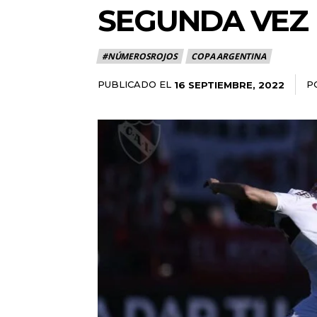
SEGUNDA VEZ
#NÚMEROSROJOS
COPA ARGENTINA
PUBLICADO EL
P
16 SEPTIEMBRE, 2022