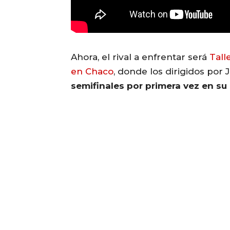
Ahora, el rival a enfrentar será
Tall
en Chaco
, donde los dirigidos por J
semifinales por primera vez en su 