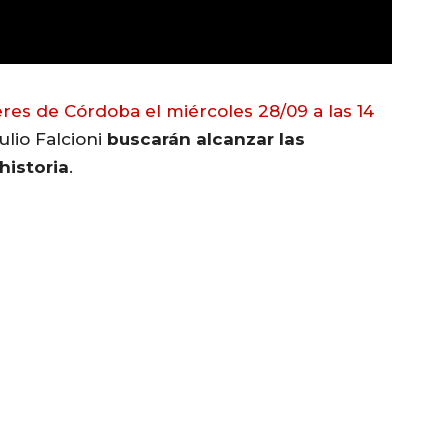
eres de Córdoba el miércoles 28/09 a las 14
ulio Falcioni
buscarán alcanzar las
historia
.