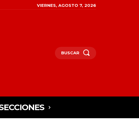
VIERNES, AGOSTO 7, 2026
BUSCAR
SECCIONES