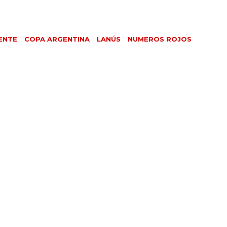
ENTE
COPA ARGENTINA
LANÚS
NUMEROS ROJOS