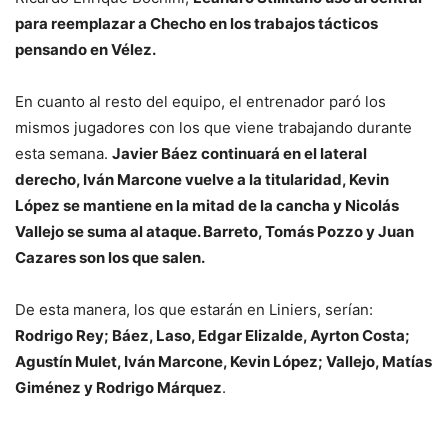
para reemplazar a Checho en los trabajos tácticos
pensando en Vélez.
En cuanto al resto del equipo, el entrenador paró los
mismos jugadores con los que viene trabajando durante
esta semana.
Javier Báez continuará en el lateral
derecho, Iván Marcone vuelve a la titularidad, Kevin
López se mantiene en la mitad de la cancha y Nicolás
Vallejo se suma al ataque. Barreto, Tomás Pozzo y Juan
Cazares son los que salen.
De esta manera, los que estarán en Liniers, serían:
Rodrigo Rey; Báez, Laso, Edgar Elizalde, Ayrton Costa;
Agustín Mulet, Iván Marcone, Kevin López; Vallejo, Matías
Giménez y Rodrigo Márquez
.