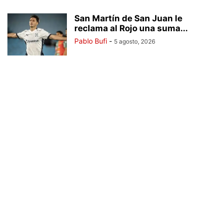
San Martín de San Juan le
reclama al Rojo una suma...
Pablo Bufi
-
5 agosto, 2026