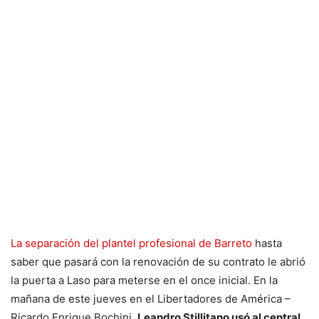
La separación del plantel profesional de Barreto
hasta
saber que pasará con la renovación de su contrato le abrió
la puerta a Laso para meterse en el once inicial. En la
mañana de este jueves en el Libertadores de América –
Ricardo Enrique Bochini,
Leandro Stillitano usó al central