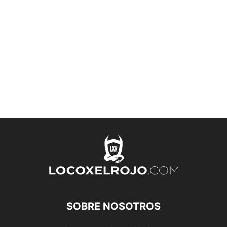
SOBRE NOSOTROS