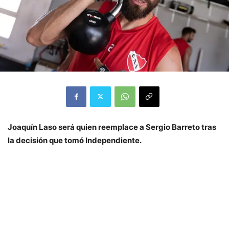
Joaquín Laso será quien reemplace a Sergio Barreto tras
la decisión que tomó Independiente.