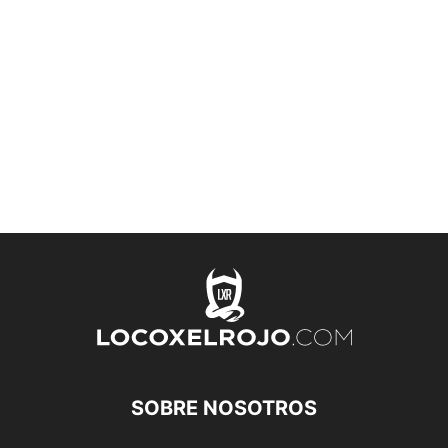
SOBRE NOSOTROS