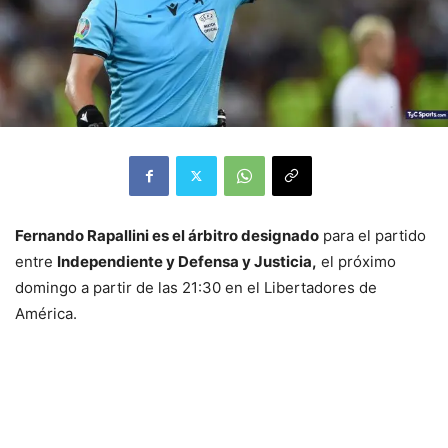
Fernando Rapallini es el árbitro designado
para el partido
entre
Independiente y Defensa y Justicia,
el próximo
domingo a partir de las 21:30 en el Libertadores de
América.