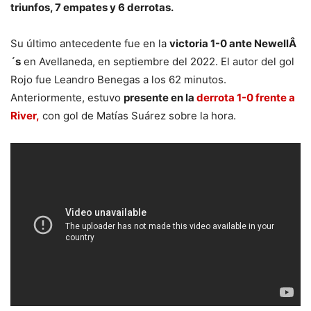
triunfos, 7 empates y 6 derrotas.
Su último antecedente fue en la
victoria 1-0 ante NewellÂ
´s
en Avellaneda, en septiembre del 2022. El autor del gol
Rojo fue Leandro Benegas a los 62 minutos.
Anteriormente, estuvo
presente en la
derrota 1-0 frente a
River,
con gol de Matías Suárez sobre la hora.