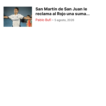
San Martín de San Juan le
reclama al Rojo una suma...
Pablo Bufi
-
5 agosto, 2026