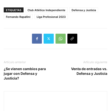
ETIQUETAS
Club Atlético Independiente
Defensa y Justicia
Fernando Rapallini
Liga Profesional 2023
Artículo anterior
Artículo siguiente
¿Se vienen cambios para
Venta de entradas vs.
jugar con Defensa y
Defensa y Justicia
Justicia?