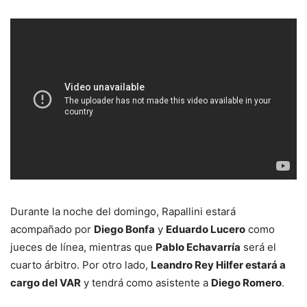
Durante la noche del domingo, Rapallini estará
acompañado por
Diego Bonfa
y
Eduardo Lucero
como
jueces de línea, mientras que
Pablo Echavarría
será el
cuarto árbitro. Por otro lado,
Leandro Rey Hilfer estará a
cargo del VAR
y tendrá como asistente a
Diego Romero
.