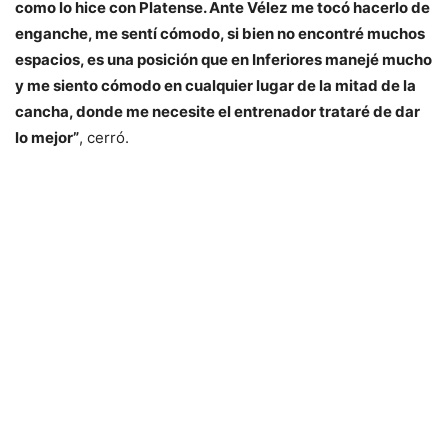
como lo hice con Platense. Ante Vélez me tocó hacerlo de
enganche, me sentí cómodo, si bien no encontré muchos
espacios, es una posición que en Inferiores manejé mucho
y me siento cómodo en cualquier lugar de la mitad de la
cancha, donde me necesite el entrenador trataré de dar
lo mejor”
, cerró.