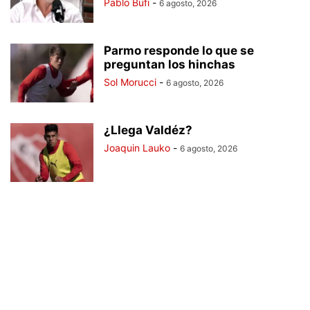
Pablo Bufi
-
6 agosto, 2026
Parmo responde lo que se
preguntan los hinchas
Sol Morucci
-
6 agosto, 2026
¿Llega Valdéz?
Joaquin Lauko
-
6 agosto, 2026