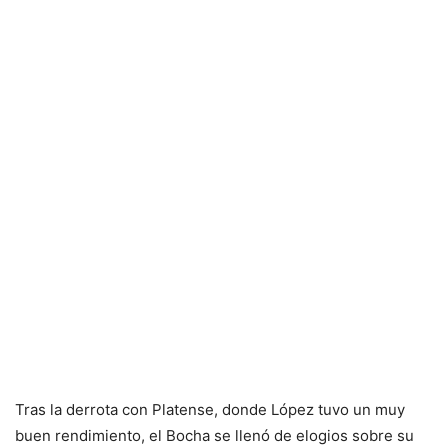
Tras la derrota con Platense, donde López tuvo un muy
buen rendimiento, el Bocha se llenó de elogios sobre su