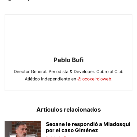
Pablo Bufi
Director General. Periodista & Developer. Cubro al Club
Atlético Independiente en
@locoxelrojoweb
.
Artículos relacionados
Seoane le respondió a Miadosqui
por el caso Giménez