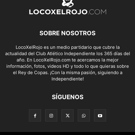
SOBRE NOSOTROS
LocoXelRojo es un medio partidario que cubre la
actualidad del Club Atlético Independiente los 365 días del
año. En LocoXelRojo.com te acercamos la mejor
información, fotos, videos HD y todo lo que quieras sobre
el Rey de Copas. ¡Con la misma pasión, siguiendo a
Independiente!
SÍGUENOS