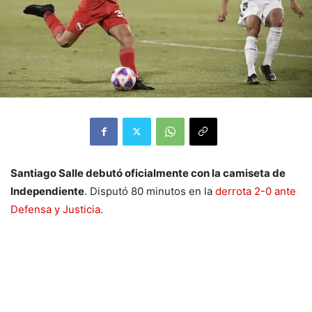
Santiago Salle debutó oficialmente con la camiseta de
Independiente
. Disputó 80 minutos en la
derrota 2-0 ante
Defensa y Justicia
.