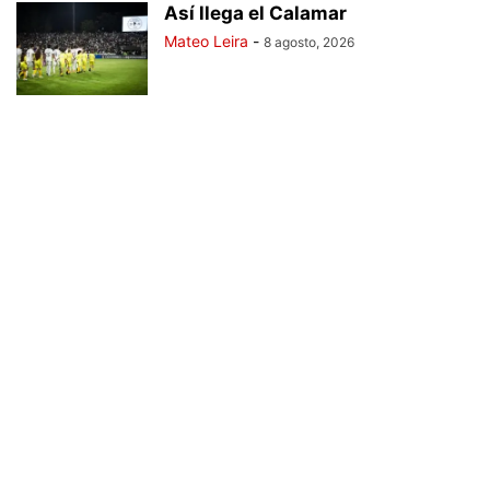
Así llega el Calamar
Mateo Leira
-
8 agosto, 2026