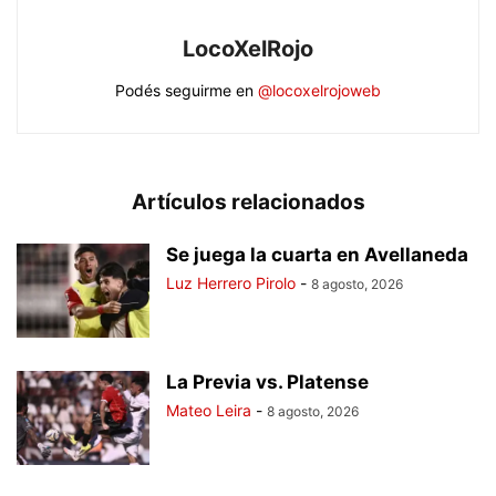
LocoXelRojo
Podés seguirme en
@locoxelrojoweb
Artículos relacionados
Se juega la cuarta en Avellaneda
Luz Herrero Pirolo
-
8 agosto, 2026
La Previa vs. Platense
Mateo Leira
-
8 agosto, 2026