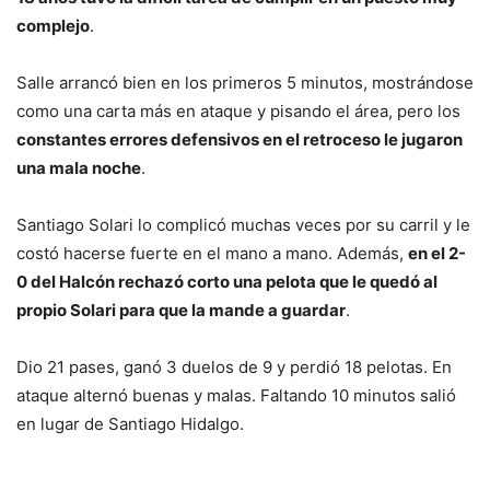
complejo
.
Salle arrancó bien en los primeros 5 minutos, mostrándose
como una carta más en ataque y pisando el área, pero los
constantes errores defensivos en el retroceso le jugaron
una mala noche
.
Santiago Solari lo complicó muchas veces por su carril y le
costó hacerse fuerte en el mano a mano. Además,
en el 2-
0 del Halcón rechazó corto una pelota que le quedó al
propio Solari para que la mande a guardar
.
Dio 21 pases, ganó 3 duelos de 9 y perdió 18 pelotas. En
ataque alternó buenas y malas. Faltando 10 minutos salió
en lugar de Santiago Hidalgo.