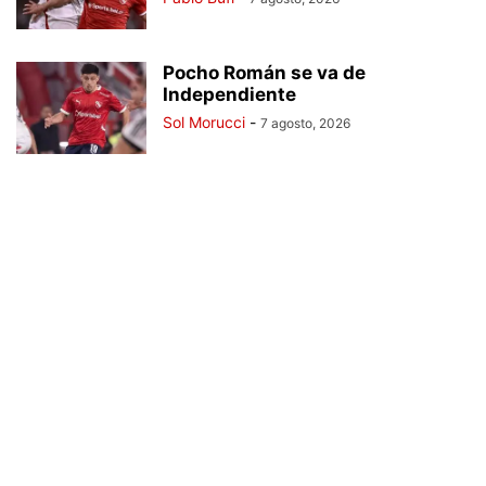
Pocho Román se va de
Independiente
Sol Morucci
-
7 agosto, 2026