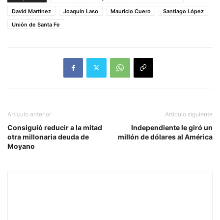
David Martínez
Joaquín Laso
Mauricio Cuero
Santiago López
Unión de Santa Fe
Artículo anterior
Artículo siguiente
Consiguió reducir a la mitad
Independiente le giró un
otra millonaria deuda de
millón de dólares al América
Moyano