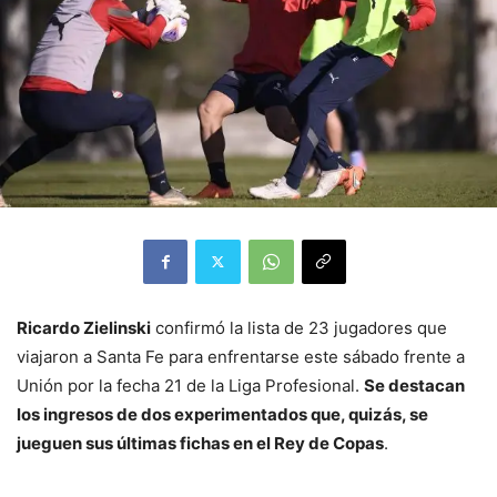
Ricardo Zielinski
confirmó la lista de 23 jugadores que
viajaron a Santa Fe para enfrentarse este sábado frente a
Unión por la fecha 21 de la Liga Profesional.
Se destacan
los ingresos de dos experimentados que, quizás, se
jueguen sus últimas fichas en el Rey de Copas
.