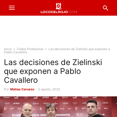
Inicio
Fútbol Profesional
Las decisiones de Zielinski que exponen a
Pablo Cavallero
Las decisiones de Zielinski
que exponen a Pablo
Cavallero
Por
Matias Carusso
-
4 agosto, 2023