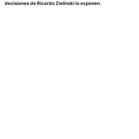
decisiones de Ricardo Zielinski lo exponen
.