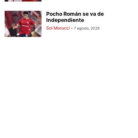
Pocho Román se va de
Independiente
Sol Morucci
-
7 agosto, 2026