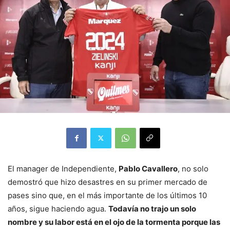
El manager de Independiente,
Pablo Cavallero
, no solo
demostró que hizo desastres en su primer mercado de
pases sino que, en el más importante de los últimos 10
años, sigue haciendo agua.
Todavía no trajo un solo
nombre y su labor está en el ojo de la tormenta porque las