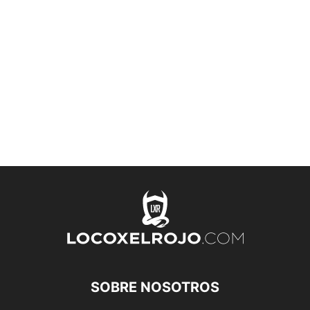
SOBRE NOSOTROS