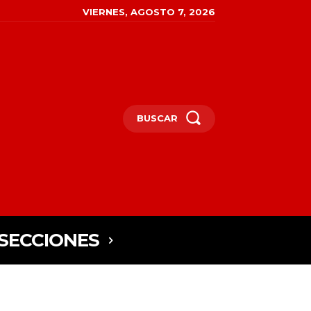
VIERNES, AGOSTO 7, 2026
BUSCAR
SECCIONES