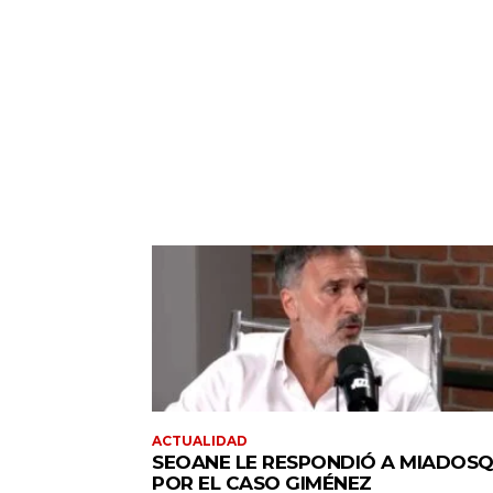
ACTUALIDAD
SEOANE LE RESPONDIÓ A MIADOSQ
POR EL CASO GIMÉNEZ