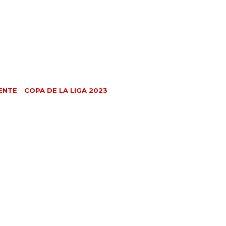
ENTE
COPA DE LA LIGA 2023