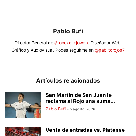
Pablo Bufi
Director General de
@locoxelrojoweb
. Diseñador Web,
Gráfico y Audiovisual. Podés seguirme en
@pablitorojo87
Artículos relacionados
San Martín de San Juan le
reclama al Rojo una suma...
Pablo Bufi
-
5 agosto, 2026
Venta de entradas vs. Platense