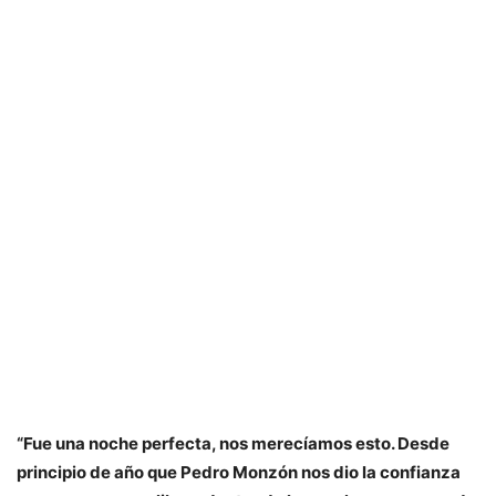
“Fue una noche perfecta, nos merecíamos esto. Desde
principio de año que Pedro Monzón nos dio la confianza