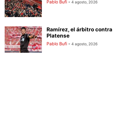
Pablo Bufi
-
4 agosto, 2026
Ramírez, el árbitro contra
Platense
Pablo Bufi
-
4 agosto, 2026