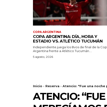
COPA ARGENTINA
COPA ARGENTINA: DÍA, HORA Y
ESTADIO VS. ATLÉTICO TUCUMÁN
Independiente juega los 8vos de final de la Co
Argentina frente a Atlético Tucumán....
5 agosto, 2026