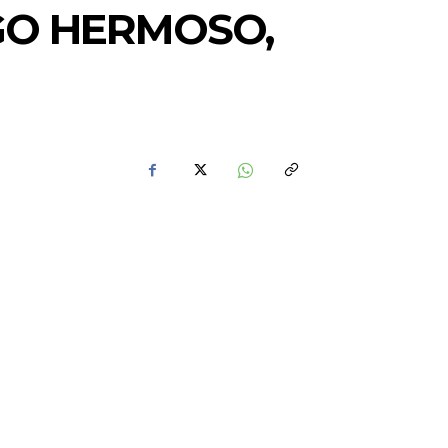
LGO HERMOSO,