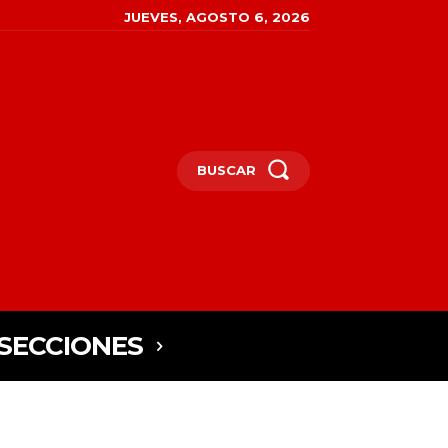
JUEVES, AGOSTO 6, 2026
BUSCAR
SECCIONES