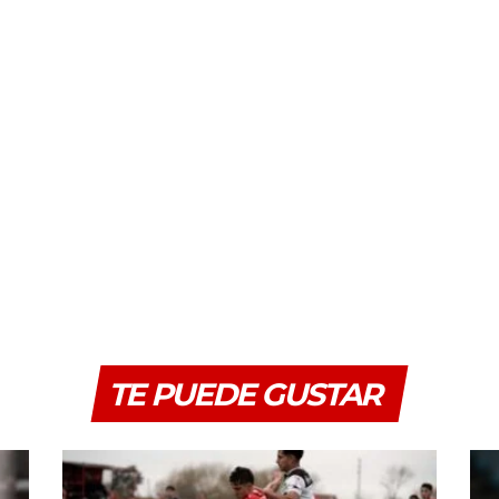
TE PUEDE GUSTAR