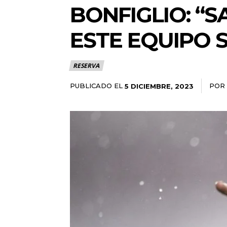
BONFIGLIO: “
ESTE EQUIPO 
RESERVA
PUBLICADO EL
POR
5 DICIEMBRE, 2023