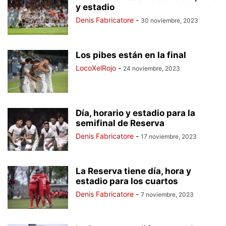
y estadio
Denis Fabricatore
-
30 noviembre, 2023
Los pibes están en la final
LocoXelRojo
-
24 noviembre, 2023
Día, horario y estadio para la
semifinal de Reserva
Denis Fabricatore
-
17 noviembre, 2023
La Reserva tiene día, hora y
estadio para los cuartos
Denis Fabricatore
-
7 noviembre, 2023