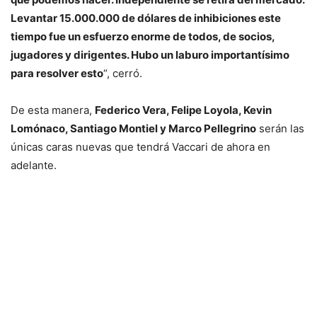
Levantar 15.000.000 de dólares de inhibiciones este
tiempo fue un esfuerzo enorme de todos, de socios,
jugadores y dirigentes. Hubo un laburo importantísimo
para resolver esto
“, cerró.
De esta manera,
Federico Vera, Felipe Loyola, Kevin
Lomónaco, Santiago Montiel y Marco Pellegrino
serán las
únicas caras nuevas que tendrá Vaccari de ahora en
adelante.