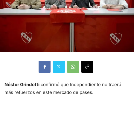
Néstor Grindetti
confirmó que Independiente no traerá
más refuerzos en este mercado de pases.