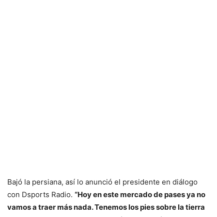
Bajó la persiana, así lo anunció el presidente en diálogo
con Dsports Radio.
“Hoy en este mercado de pases ya no
vamos a traer más nada. Tenemos los pies sobre la tierra