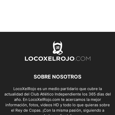
SOBRE NOSOTROS
LocoXelRojo es un medio partidario que cubre la
actualidad del Club Atlético Independiente los 365 días del
año. En LocoXelRojo.com te acercamos la mejor
información, fotos, videos HD y todo lo que quieras sobre
el Rey de Copas. ¡Con la misma pasión, siguiendo a