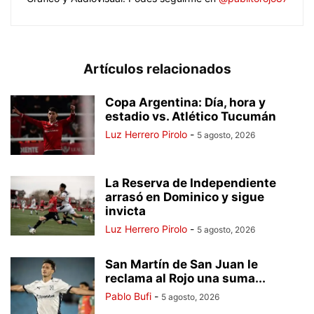
Artículos relacionados
Copa Argentina: Día, hora y
estadio vs. Atlético Tucumán
Luz Herrero Pirolo
-
5 agosto, 2026
La Reserva de Independiente
arrasó en Dominico y sigue
invicta
Luz Herrero Pirolo
-
5 agosto, 2026
San Martín de San Juan le
reclama al Rojo una suma...
Pablo Bufi
-
5 agosto, 2026