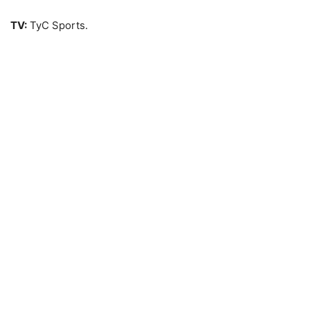
TV:
TyC Sports.