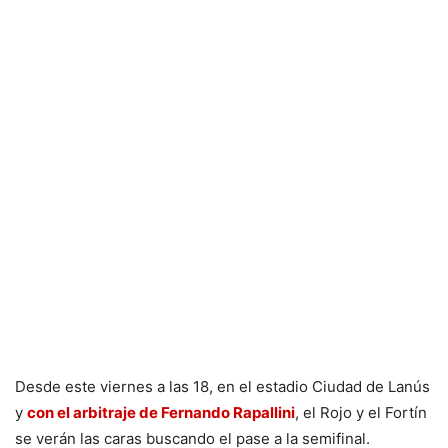
Desde este viernes a las 18, en el estadio Ciudad de Lanús
y
con el arbitraje de Fernando Rapallini
, el Rojo y el Fortín
se verán las caras buscando el pase a la semifinal.