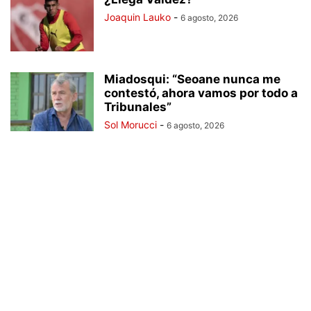
Joaquin Lauko
-
6 agosto, 2026
Miadosqui: “Seoane nunca me
contestó, ahora vamos por todo a
Tribunales”
Sol Morucci
-
6 agosto, 2026