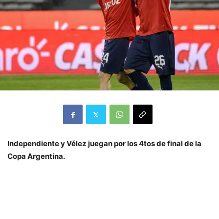
Independiente y Vélez juegan por los 4tos de final de la
Copa Argentina.