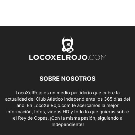
SOBRE NOSOTROS
LocoXelRojo es un medio partidario que cubre la
actualidad del Club Atlético Independiente los 365 días del
año. En LocoXelRojo.com te acercamos la mejor
información, fotos, videos HD y todo lo que quieras sobre
el Rey de Copas. ¡Con la misma pasión, siguiendo a
Independiente!