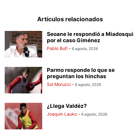
Artículos relacionados
Seoane le respondió a Miadosqui
por el caso Giménez
Pablo Bufi
-
6 agosto, 2026
Parmo responde lo que se
preguntan los hinchas
Sol Morucci
-
6 agosto, 2026
¿Llega Valdéz?
Joaquin Lauko
-
6 agosto, 2026