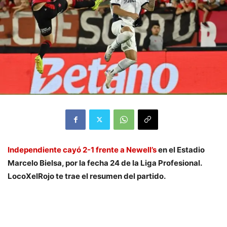
Independiente cayó 2-1 frente a Newell’s
en el Estadio
Marcelo Bielsa, por la fecha 24 de la Liga Profesional.
LocoXelRojo te trae el resumen del partido.