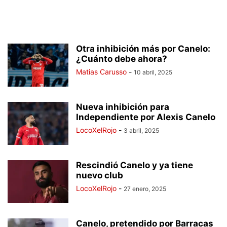
Otra inhibición más por Canelo:
¿Cuánto debe ahora?
Matias Carusso
-
10 abril, 2025
Nueva inhibición para
Independiente por Alexis Canelo
LocoXelRojo
-
3 abril, 2025
Rescindió Canelo y ya tiene
nuevo club
LocoXelRojo
-
27 enero, 2025
Canelo, pretendido por Barracas