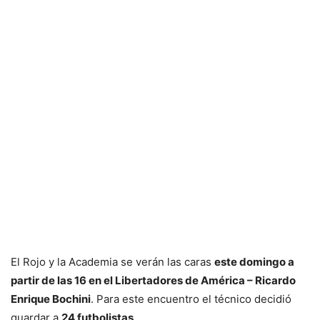
El Rojo y la Academia se verán las caras
este domingo a
partir de las 16 en el Libertadores de América – Ricardo
Enrique Bochini
. Para este encuentro el técnico decidió
guardar a
24 futbolistas
.