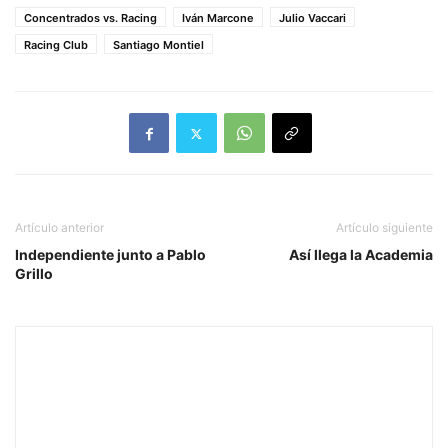
Concentrados vs. Racing
Iván Marcone
Julio Vaccari
Racing Club
Santiago Montiel
Artículo anterior
Artículo siguiente
Independiente junto a Pablo
Así llega la Academia
Grillo