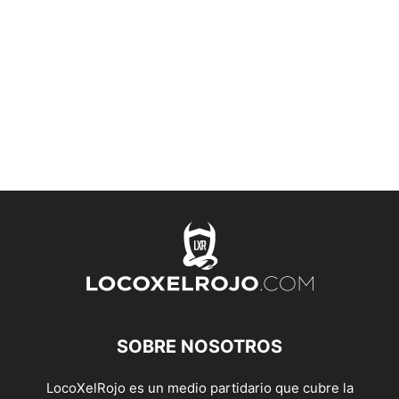
SOBRE NOSOTROS
LocoXelRojo es un medio partidario que cubre la