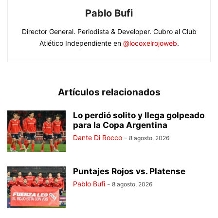
Pablo Bufi
Director General. Periodista & Developer. Cubro al Club
Atlético Independiente en
@locoxelrojoweb
.
Artículos relacionados
Lo perdió solito y llega golpeado
para la Copa Argentina
Dante Di Rocco
-
8 agosto, 2026
Puntajes Rojos vs. Platense
Pablo Bufi
-
8 agosto, 2026