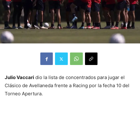
Julio Vaccari
dio la lista de concentrados para jugar el
Clásico de Avellaneda frente a Racing por la fecha 10 del
Torneo Apertura.