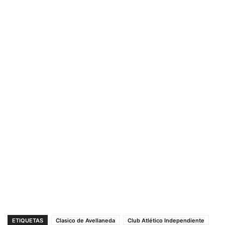
ETIQUETAS
Clasico de Avellaneda
Club Atlético Independiente