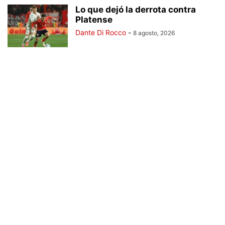
Lo que dejó la derrota contra
Platense
Dante Di Rocco
-
8 agosto, 2026