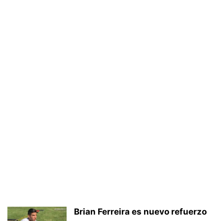
Brian Ferreira es nuevo refuerzo