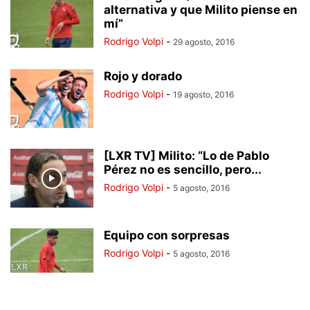
alternativa y que Milito piense en
mí”
Rodrigo Volpi
-
29 agosto, 2016
Rojo y dorado
Rodrigo Volpi
-
19 agosto, 2016
[LXR TV] Milito: “Lo de Pablo
Pérez no es sencillo, pero...
Rodrigo Volpi
-
5 agosto, 2016
Equipo con sorpresas
Rodrigo Volpi
-
5 agosto, 2016