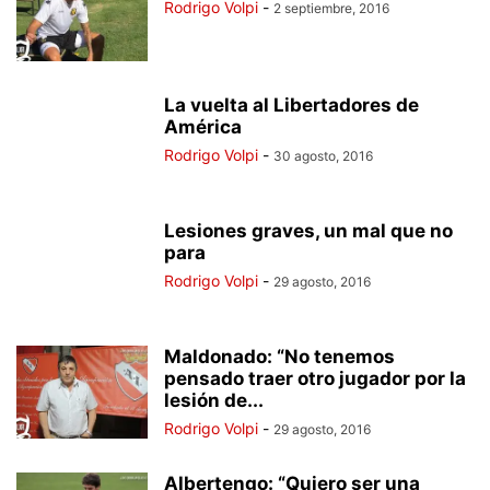
Rodrigo Volpi
-
2 septiembre, 2016
La vuelta al Libertadores de
América
Rodrigo Volpi
-
30 agosto, 2016
Lesiones graves, un mal que no
para
Rodrigo Volpi
-
29 agosto, 2016
Maldonado: “No tenemos
pensado traer otro jugador por la
lesión de...
Rodrigo Volpi
-
29 agosto, 2016
Albertengo: “Quiero ser una