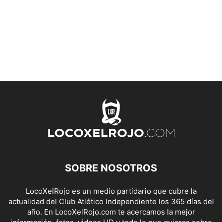
SOBRE NOSOTROS
LocoXelRojo es un medio partidario que cubre la
actualidad del Club Atlético Independiente los 365 días del
año. En LocoXelRojo.com te acercamos la mejor