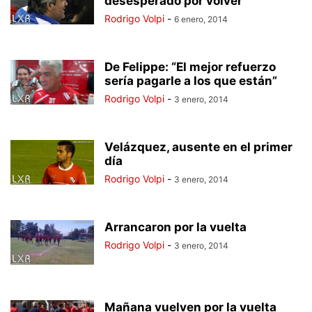
desesperado por volver”
Rodrigo Volpi
-
6 enero, 2014
De Felippe: “El mejor refuerzo
sería pagarle a los que están”
Rodrigo Volpi
-
3 enero, 2014
Velázquez, ausente en el primer
día
Rodrigo Volpi
-
3 enero, 2014
Arrancaron por la vuelta
Rodrigo Volpi
-
3 enero, 2014
Mañana vuelven por la vuelta