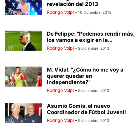
revelación del 2013
Rodrigo Volpi
-
10 diciembre, 2013
De Felippe: “Podemos rendir más,
los vamos a exigir en la...
Rodrigo Volpi
-
9 diciembre, 2013
M. Vidal: “¿Cómo no me voy a
querer quedar en
Independiente?”
Rodrigo Volpi
-
9 diciembre, 2013
Asumió Gomis, el nuevo
Coordinador de Fútbol Juvenil
Rodrigo Volpi
-
9 diciembre, 2013