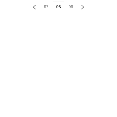
97
98
99