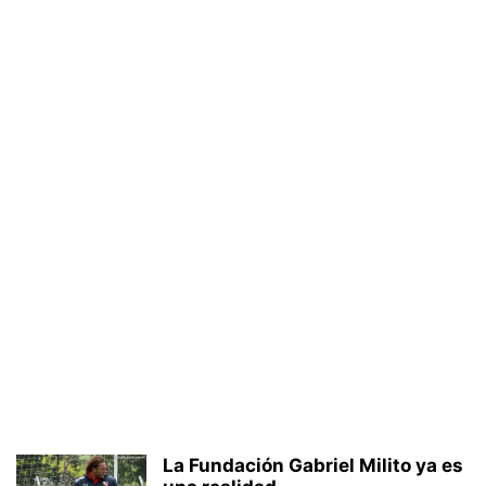
La Fundación Gabriel Milito ya es