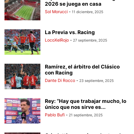
2026 se juega en casa
Sol Morucci
-
11 diciembre, 2025
La Previa vs. Racing
LocoXelRojo
-
27 septiembre, 2025
Ramírez, el árbitro del Clásico
con Racing
Dante Di Rocco
-
23 septiembre, 2025
Rey: “Hay que trabajar mucho, lo
único que nos sirve es...
Pablo Bufi
-
21 septiembre, 2025