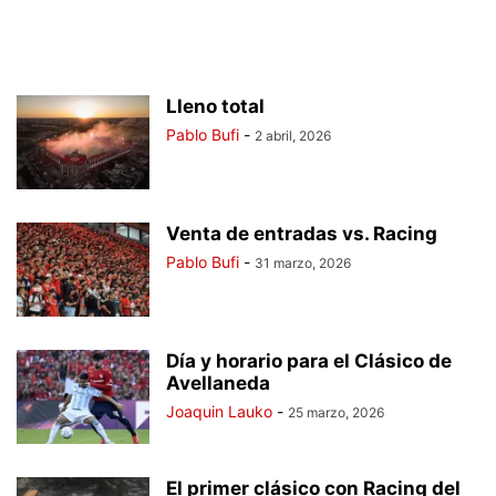
Lleno total
Pablo Bufi
-
2 abril, 2026
Venta de entradas vs. Racing
Pablo Bufi
-
31 marzo, 2026
Día y horario para el Clásico de
Avellaneda
Joaquin Lauko
-
25 marzo, 2026
El primer clásico con Racing del