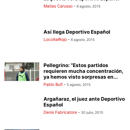
Matias Carusso
-
6 agosto, 2015
Así llega Deportivo Español
LocoXelRojo
-
6 agosto, 2015
Pellegrino: “Estos partidos
requieren mucha concentración,
ya hemos visto sorpresas en...
Pablo Bufi
-
5 agosto, 2015
Argañaraz, el juez ante Deportivo
Español
Denis Fabricatore
-
30 julio, 2015