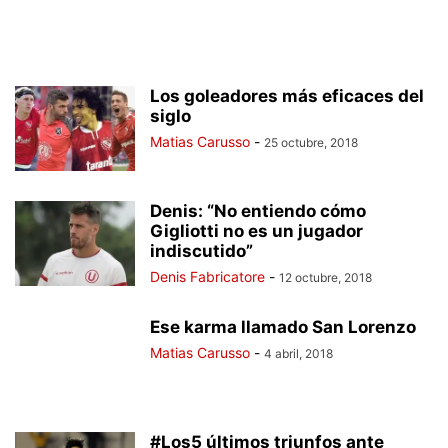
Los goleadores más eficaces del
siglo
Matias Carusso
-
25 octubre, 2018
Denis: “No entiendo cómo
Gigliotti no es un jugador
indiscutido”
Denis Fabricatore
-
12 octubre, 2018
Ese karma llamado San Lorenzo
Matias Carusso
-
4 abril, 2018
#Los5 últimos triunfos ante