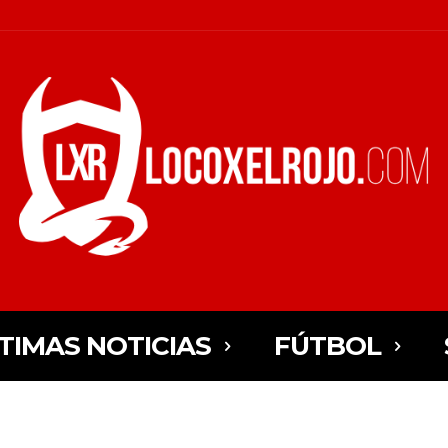
TIMAS NOTICIAS
FÚTBOL