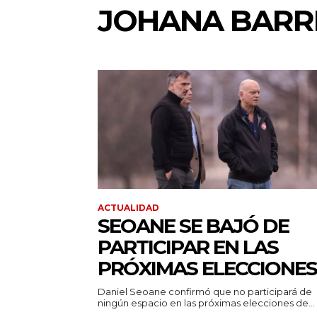
JOHANA BARR
ACTUALIDAD
SEOANE SE BAJÓ DE
PARTICIPAR EN LAS
PRÓXIMAS ELECCIONES
Daniel Seoane confirmó que no participará de
ningún espacio en las próximas elecciones de...