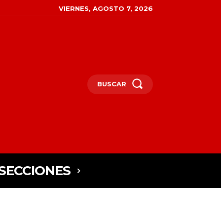
VIERNES, AGOSTO 7, 2026
BUSCAR
SECCIONES