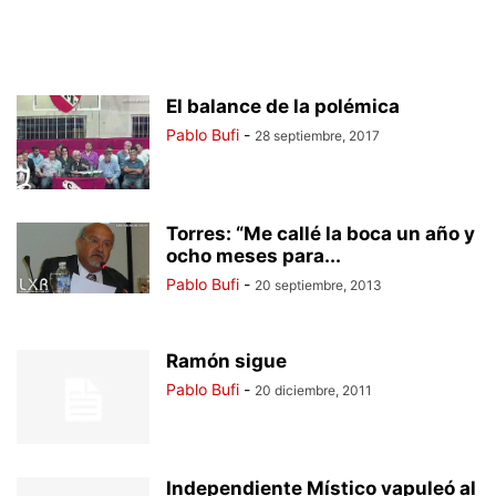
El balance de la polémica
Pablo Bufi
-
28 septiembre, 2017
Torres: “Me callé la boca un año y
ocho meses para...
Pablo Bufi
-
20 septiembre, 2013
Ramón sigue
Pablo Bufi
-
20 diciembre, 2011
Independiente Místico vapuleó al