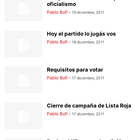
oficialismo
Pablo Bufi
-
19 diciembre, 2011
Hoy el partido lo jugás vos
Pablo Bufi
-
18 diciembre, 2011
Requisitos para votar
Pablo Bufi
-
17 diciembre, 2011
Cierre de campaña de Lista Roja
Pablo Bufi
-
17 diciembre, 2011