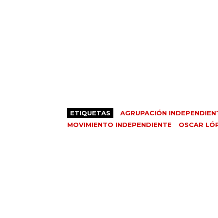
ETIQUETAS
AGRUPACIÓN INDEPENDIEN
MOVIMIENTO INDEPENDIENTE
OSCAR LÓ