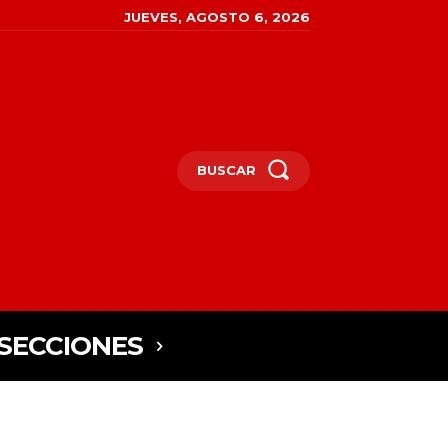
JUEVES, AGOSTO 6, 2026
BUSCAR
SECCIONES