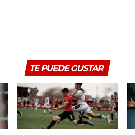
TE PUEDE GUSTAR