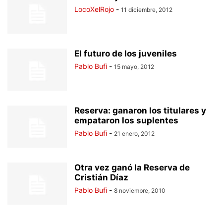
LocoXelRojo
-
11 diciembre, 2012
El futuro de los juveniles
Pablo Bufi
-
15 mayo, 2012
Reserva: ganaron los titulares y
empataron los suplentes
Pablo Bufi
-
21 enero, 2012
Otra vez ganó la Reserva de
Cristián Díaz
Pablo Bufi
-
8 noviembre, 2010