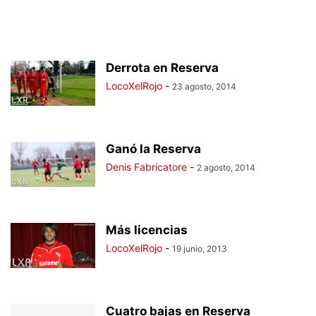
Derrota en Reserva
LocoXelRojo
-
23 agosto, 2014
Ganó la Reserva
Denis Fabricatore
-
2 agosto, 2014
Más licencias
LocoXelRojo
-
19 junio, 2013
Cuatro bajas en Reserva