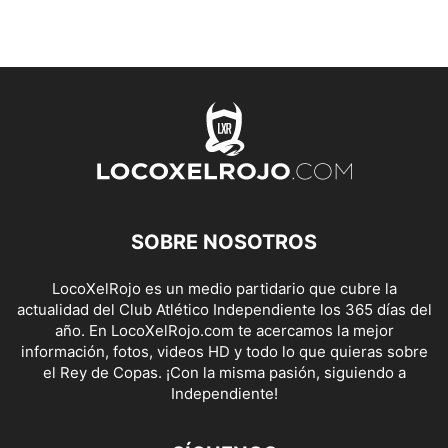
SOBRE NOSOTROS
LocoXelRojo es un medio partidario que cubre la
actualidad del Club Atlético Independiente los 365 días del
año. En LocoXelRojo.com te acercamos la mejor
información, fotos, videos HD y todo lo que quieras sobre
el Rey de Copas. ¡Con la misma pasión, siguiendo a
Independiente!