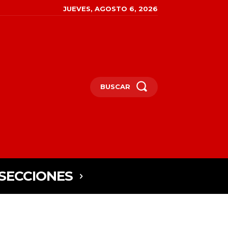
JUEVES, AGOSTO 6, 2026
BUSCAR
SECCIONES