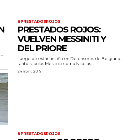
#PRESTADOSROJOS
N
PRESTADOS ROJOS:
VUELVEN MESSINITI Y
DEL PRIORE
..
Luego de estar un año en Defensores de Belgrano,
tanto Nicolás Messiniti como Nicolás...
24 abril, 2019
#PRESTADOSROJOS