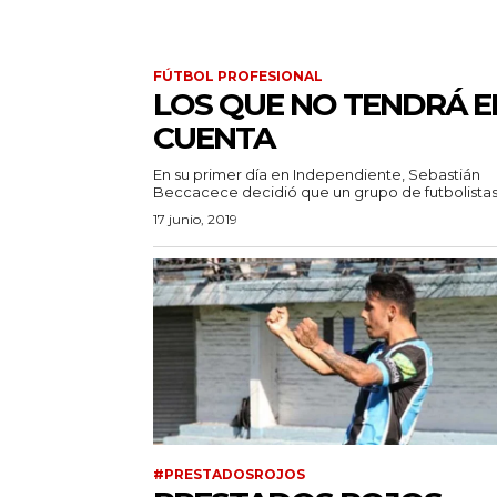
FÚTBOL PROFESIONAL
LOS QUE NO TENDRÁ E
CUENTA
En su primer día en Independiente, Sebastián
Beccacece decidió que un grupo de futbolistas.
17 junio, 2019
#PRESTADOSROJOS