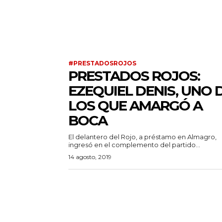
#PRESTADOSROJOS
PRESTADOS ROJOS:
EZEQUIEL DENIS, UNO 
LOS QUE AMARGÓ A
BOCA
El delantero del Rojo, a préstamo en Almagro,
ingresó en el complemento del partido...
14 agosto, 2019