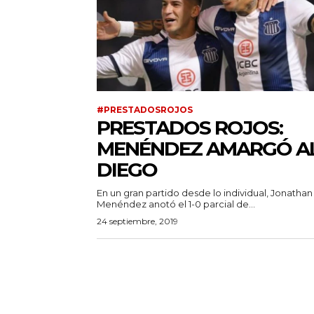
#PRESTADOSROJOS
PRESTADOS ROJOS:
MENÉNDEZ AMARGÓ A
DIEGO
En un gran partido desde lo individual, Jonathan
Menéndez anotó el 1-0 parcial de...
24 septiembre, 2019