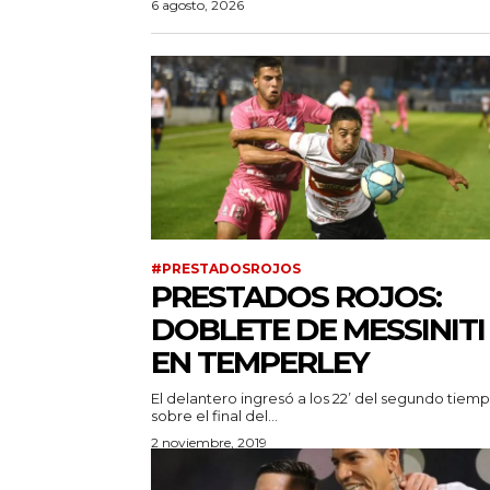
6 agosto, 2026
#PRESTADOSROJOS
PRESTADOS ROJOS:
DOBLETE DE MESSINITI
EN TEMPERLEY
El delantero ingresó a los 22’ del segundo tiemp
sobre el final del...
2 noviembre, 2019