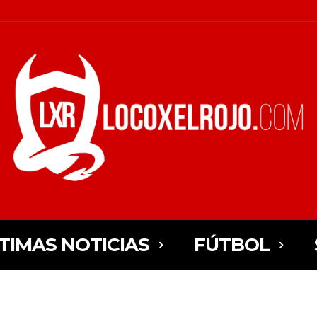
TIMAS NOTICIAS
FÚTBOL