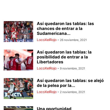
Así quedaron las tablas: las
chances de entrar a la
Sudamericana...
LocoXelRojo
-
26 noviembre, 2021
Así quedaron las tablas: la
posibilidad de entrar a la
Libertadores
LocoXelRojo
-
9 noviembre, 2021
Así quedaron las tablas: se alejó
de la pelea por la...
LocoXelRojo
-
2 noviembre, 2021
Una oportunidad