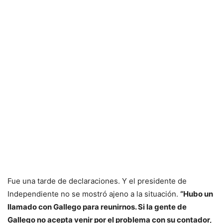
Fue una tarde de declaraciones. Y el presidente de
Independiente no se mostró ajeno a la situación.
“Hubo un
llamado con Gallego para reunirnos. Si la gente de
Gallego no acepta venir por el problema con su contador,