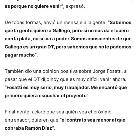
es porque no quiere venir”
, expresó.
De todas formas, envió un mensaje a la gente:
“Sabemos
que la gente quiere a Gallego, pero si no nos da el cuero
con la plata, no se va a poder. Somos conscientes de que
Gallego es un gran DT, pero sabemos que no le podemos
pagar mucho”
.
También dio una opinión positiva sobre Jorge Fosatti, a
pesar que el DT dijo hoy que es muy difícil venir ahora.
“Fosatti es muy serio, muy trabajador. Me encantó que
primero quiera escuchar el proyecto”
.
Finalmente, aclaró que sea quién sea el próximo
entrenador, quieren que
“el contrato sea menor al que
cobraba Ramón Díaz”
.