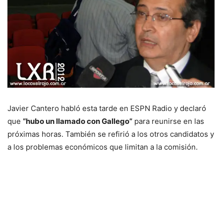
Javier Cantero habló esta tarde en ESPN Radio y declaró
que
“hubo un llamado con Gallego”
para reunirse en las
próximas horas. También se refirió a los otros candidatos y
a los problemas económicos que limitan a la comisión.