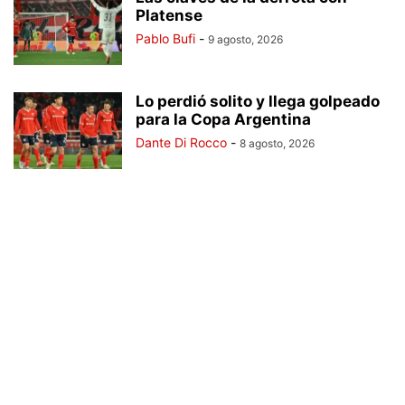
Platense
Pablo Bufi
-
9 agosto, 2026
Lo perdió solito y llega golpeado
para la Copa Argentina
Dante Di Rocco
-
8 agosto, 2026