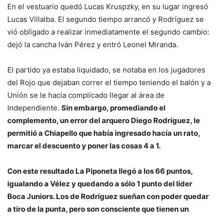
En el vestuario quedó Lucas Kruspzky, en su lugar ingresó
Lucas Villalba. El segundo tiempo arrancó y Rodríguez se
vió obligado a realizar inmediatamente el segundo cambio:
dejó la cancha Iván Pérez y entró Leonel Miranda.
El partido ya estaba liquidado, se notaba en los jugadores
del Rojo que dejaban correr el tiempo teniendo el balón y a
Unión se le hacía complicado llegar al área de
Independiente.
Sin embargo, promediando el
complemento, un error del arquero Diego Rodríguez, le
permitió a Chiapello que había ingresado hacía un rato,
marcar el descuento y poner las cosas 4 a 1.
Con este resultado La Piponeta llegó a los 66 puntos,
igualando a Vélez y quedando a sólo 1 punto del líder
Boca Juniors. Los de Rodríguez sueñan con poder quedar
a tiro de la punta, pero son consciente que tienen un