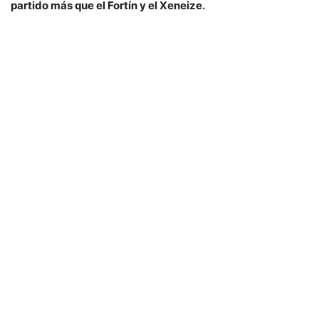
partido más que el Fortín y el Xeneize.