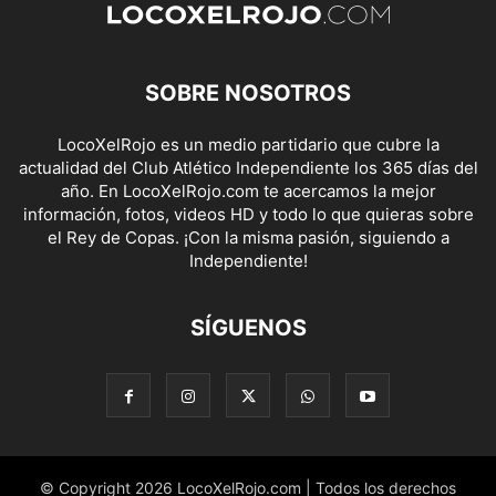
SOBRE NOSOTROS
LocoXelRojo es un medio partidario que cubre la
actualidad del Club Atlético Independiente los 365 días del
año. En LocoXelRojo.com te acercamos la mejor
información, fotos, videos HD y todo lo que quieras sobre
el Rey de Copas. ¡Con la misma pasión, siguiendo a
Independiente!
SÍGUENOS
© Copyright 2026 LocoXelRojo.com | Todos los derechos