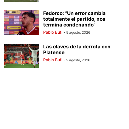
Fedorco: “Un error cambia
totalmente el partido, nos
termina condenando”
Pablo Bufi
-
9 agosto, 2026
Las claves de la derrota con
Platense
Pablo Bufi
-
9 agosto, 2026