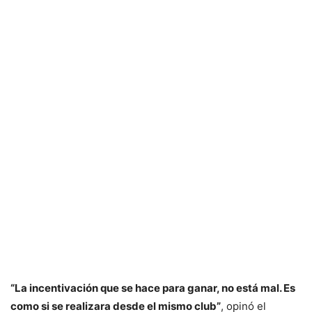
“La incentivación que se hace para ganar, no está mal. Es
como si se realizara desde el mismo club”
, opinó el