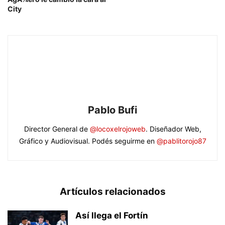
City
Pablo Bufi
Director General de
@locoxelrojoweb
. Diseñador Web,
Gráfico y Audiovisual. Podés seguirme en
@pablitorojo87
Artículos relacionados
Así llega el Fortín