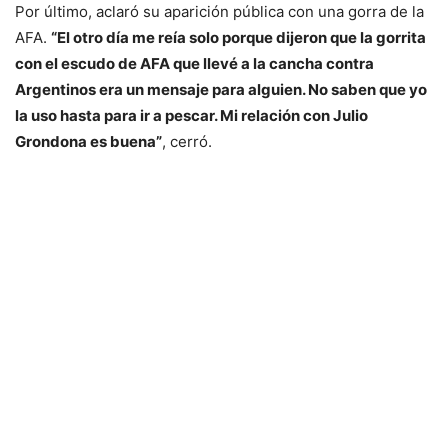
Por último, aclaró su aparición pública con una gorra de la
AFA.
“El otro día me reía solo porque dijeron que la gorrita
con el escudo de AFA que llevé a la cancha contra
Argentinos era un mensaje para alguien. No saben que yo
la uso hasta para ir a pescar. Mi relación con Julio
Grondona es buena”
, cerró.