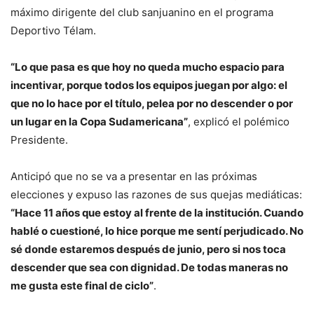
máximo dirigente del club sanjuanino en el programa
Deportivo Télam.
“Lo que pasa es que hoy no queda mucho espacio para
incentivar, porque todos los equipos juegan por algo: el
que no lo hace por el título, pelea por no descender o por
un lugar en la Copa Sudamericana”
, explicó el polémico
Presidente.
Anticipó que no se va a presentar en las próximas
elecciones y expuso las razones de sus quejas mediáticas:
“Hace 11 años que estoy al frente de la institución. Cuando
hablé o cuestioné, lo hice porque me sentí perjudicado. No
sé donde estaremos después de junio, pero si nos toca
descender que sea con dignidad. De todas maneras no
me gusta este final de ciclo”
.