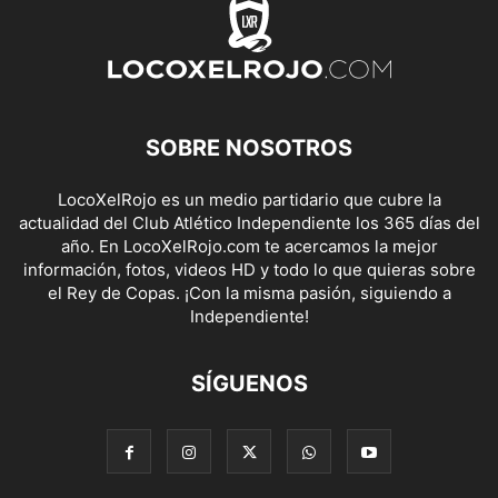
SOBRE NOSOTROS
LocoXelRojo es un medio partidario que cubre la
actualidad del Club Atlético Independiente los 365 días del
año. En LocoXelRojo.com te acercamos la mejor
información, fotos, videos HD y todo lo que quieras sobre
el Rey de Copas. ¡Con la misma pasión, siguiendo a
Independiente!
SÍGUENOS