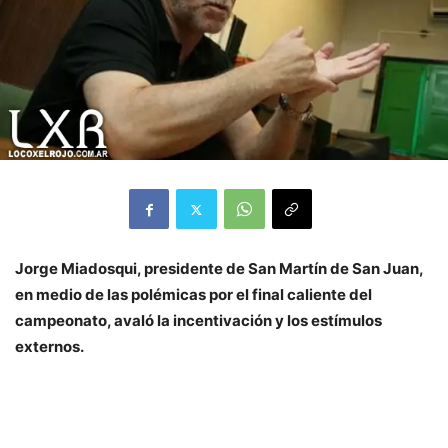
Jorge Miadosqui, presidente de San Martín de San Juan,
en medio de las polémicas por el final caliente del
campeonato, avaló la incentivación y los estímulos
externos.