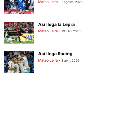
Mateo Leira
-
2 agosto, 2026
Así llega la Lepra
Mateo Leira
-
29 julio, 2026
Así llega Racing
Mateo Leira
-
3 abril, 2026