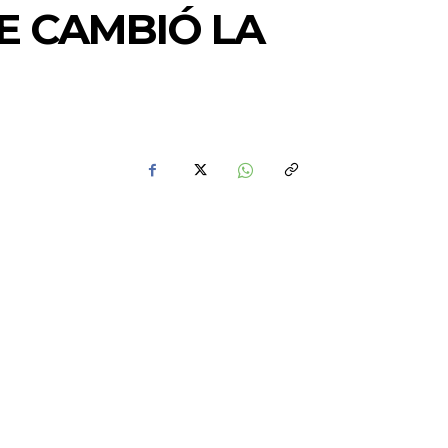
E CAMBIÓ LA