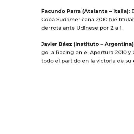
Facundo Parra (Atalanta – Italia):
E
Copa Sudamericana 2010 fue titular 
derrota ante Udinese por 2 a 1.
Javier Báez (Instituto – Argentina)
gol a Racing en el Apertura 2010 y 
todo el partido en la victoria de su