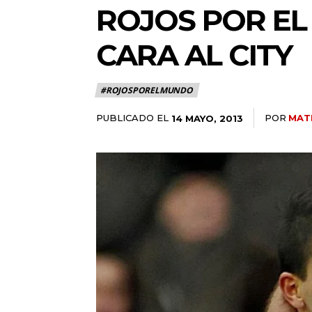
ROJOS POR EL
CARA AL CITY
#ROJOSPORELMUNDO
PUBLICADO EL
POR
MAT
14 MAYO, 2013