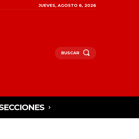
JUEVES, AGOSTO 6, 2026
BUSCAR
SECCIONES