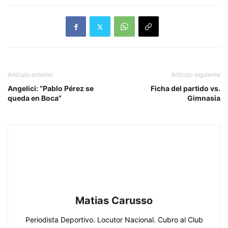
Artículo anterior
Artículo siguiente
Angelici: “Pablo Pérez se
Ficha del partido vs.
queda en Boca”
Gimnasia
Matias Carusso
Periodista Deportivo. Locutor Nacional. Cubro al Club