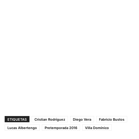
ETIQUETAS
Cristian Rodríguez
Diego Vera
Fabricio Bustos
Lucas Albertengo
Pretemporada 2016
Villa Domínico