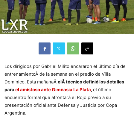
Los dirigidos por Gabriel Milito encararon el último día de
entrenamientoÂ de la semana en el predio de Villa
Domínico. Esta mañanaÂ
elÂ técnico definió los detalles
para
el amistoso ante Gimnasia La Plata
,
el último
encuentro formal que afrontará el Rojo previo a su
presentación oficial ante Defensa y Justicia por Copa
Argentina.