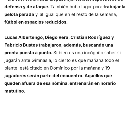
defensa y de ataque.
También hubo lugar para
trabajar la
pelota parada
y, al igual que en el resto de la semana,
fútbol en espacios reducidos.
Lucas Albertengo, Diego Vera, Cristian Rodríguez y
Fabricio Bustos trabajaron, además, buscando una
pronta puesta a punto.
Si bien es una incógnita saber si
jugarán ante Gimnasia, lo cierto es que mañana todo el
plantel está citado en Domínico por la mañana y
19
jugadores serán parte del encuentro.
Aquellos que
queden afuera de esa nómina, entrenarán en horario
matutino.