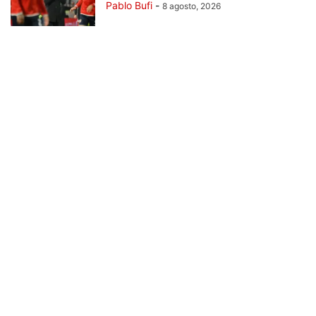
Pablo Bufi
-
8 agosto, 2026