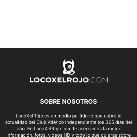
SOBRE NOSOTROS
LocoXelRojo es un medio partidario que cubre la
actualidad del Club Atlético Independiente los 365 días del
año. En LocoXelRojo.com te acercamos la mejor
información, fotos, videos HD y todo lo que quieras sobre