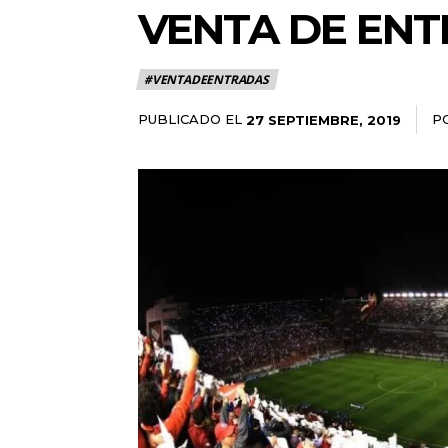
VENTA DE ENT
#VENTADEENTRADAS
PUBLICADO EL
P
27 SEPTIEMBRE, 2019