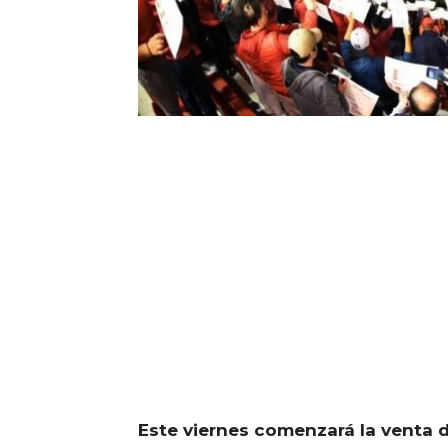
Este viernes comenzará la venta d