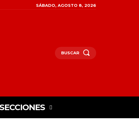
SÁBADO, AGOSTO 8, 2026
BUSCAR
SECCIONES