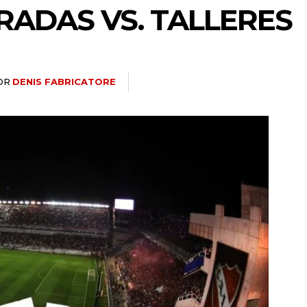
RADAS VS. TALLERES
OR
DENIS FABRICATORE