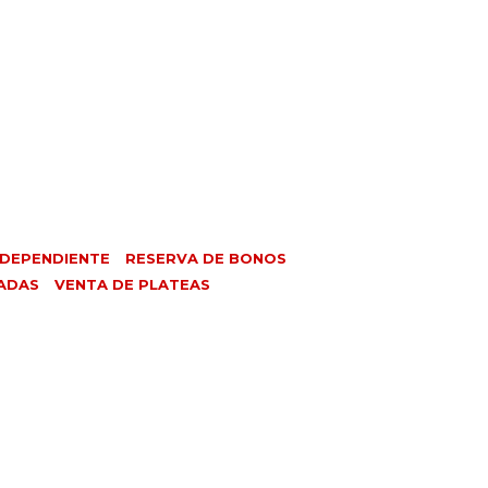
NDEPENDIENTE
RESERVA DE BONOS
ADAS
VENTA DE PLATEAS