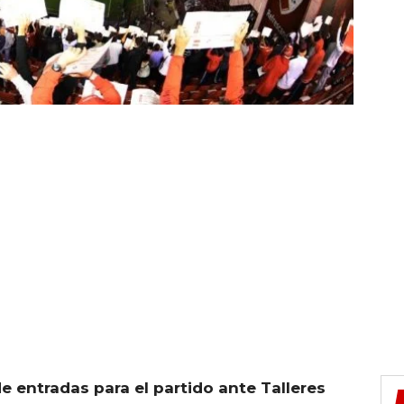
e entradas para el partido ante Talleres