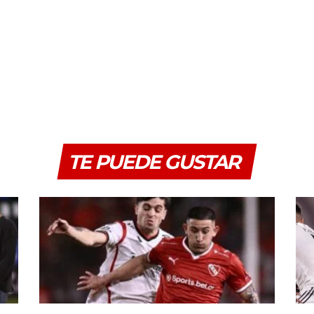
TE PUEDE GUSTAR