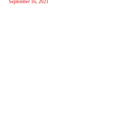
September 16, 2021