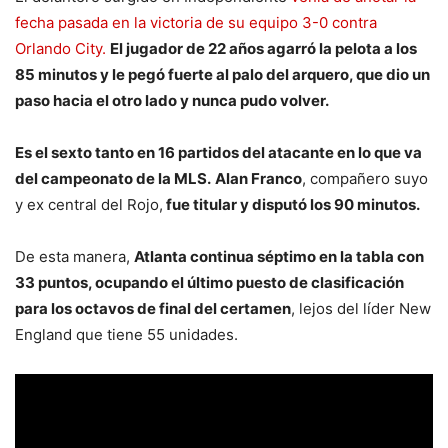
fecha pasada en la victoria de su equipo 3-0 contra
Orlando City.
El jugador de 22 años agarró la pelota a los
85 minutos y le pegó fuerte al palo del arquero, que dio un
paso hacia el otro lado y nunca pudo volver.
Es el sexto tanto en 16 partidos del atacante en lo que va
del campeonato de la MLS.
Alan Franco
, compañero suyo
y ex central del Rojo,
fue titular y disputó los 90 minutos.
De esta manera,
Atlanta continua séptimo en la tabla con
33 puntos, ocupando el último puesto de clasificación
para los octavos de final del certamen
, lejos del líder New
England que tiene 55 unidades.