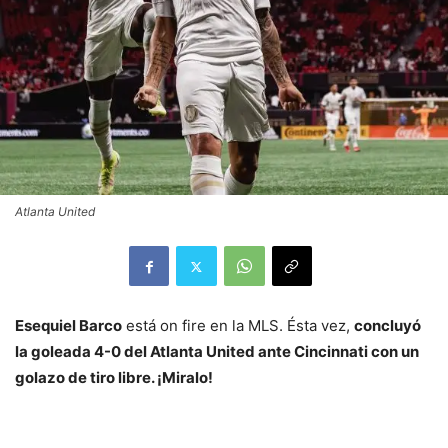
Atlanta United
Esequiel Barco
está on fire en la MLS. Ésta vez,
concluyó
la goleada 4-0 del Atlanta United ante Cincinnati con un
golazo de tiro libre. ¡Miralo!