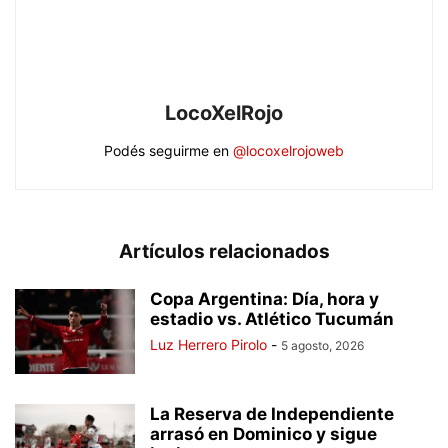
LocoXelRojo
Podés seguirme en
@locoxelrojoweb
Artículos relacionados
Copa Argentina: Día, hora y
estadio vs. Atlético Tucumán
Luz Herrero Pirolo
-
5 agosto, 2026
La Reserva de Independiente
arrasó en Dominico y sigue